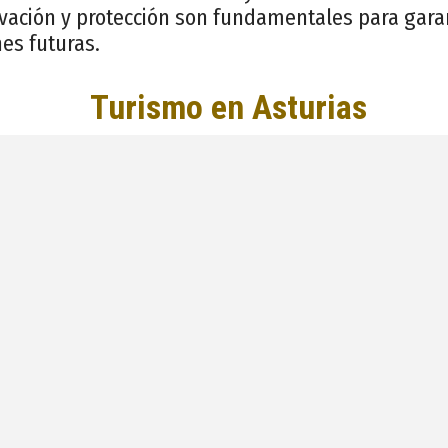
rvación y protección son fundamentales para gara
es futuras.