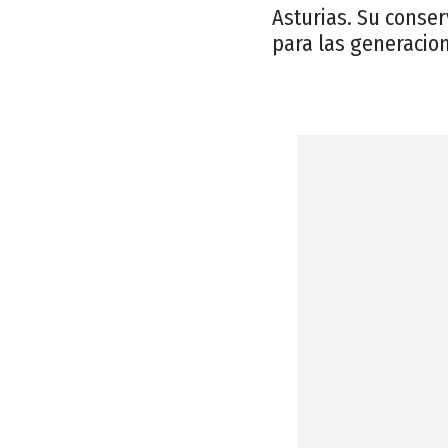
Asturias. Su conse
para las generacion