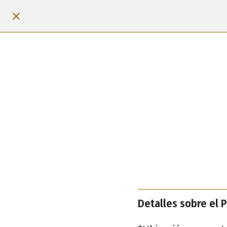
Detalles sobre el P