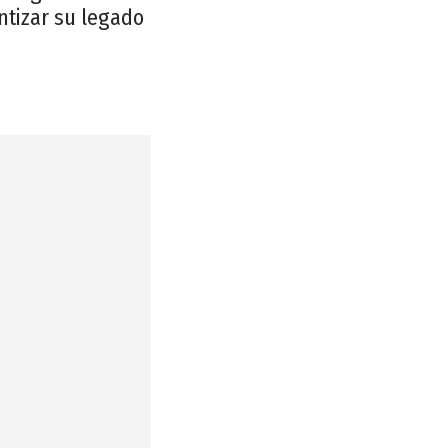
ntizar su legado