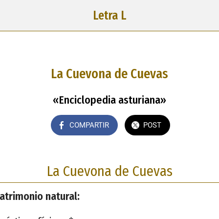
Letra L
La Cuevona de Cuevas
«Enciclopedia asturiana»
COMPARTIR
POST
La Cuevona de Cuevas
atrimonio natural: