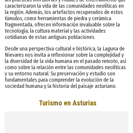
caracterizaron la vida de las comunidades neolíticas en
la región. Además, los artefactos recuperados de estos
túmulos, como herramientas de piedra y cerámica
fragmentada, ofrecen información invaluable sobre la
tecnología, la cultura material y las actividades
cotidianas de estas antiguas poblaciones.
Desde una perspectiva cultural e histórica, la Laguna de
Nievares nos invita a reflexionar sobre la complejidad y
la diversidad de la vida humana en el pasado remoto, así
como sobre la relación entre las comunidades neolíticas
y su entorno natural. Su preservación y estudio son
fundamentales para comprender la evolución de la
sociedad humana y la historia del paisaje asturiano.