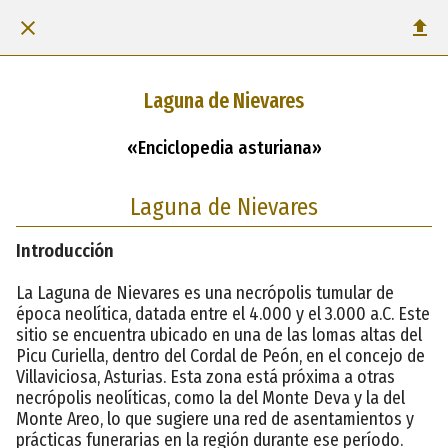
Laguna de Nievares
«Enciclopedia asturiana»
Laguna de Nievares
Introducción
La Laguna de Nievares es una necrópolis tumular de
época neolítica, datada entre el 4.000 y el 3.000 a.C. Este
sitio se encuentra ubicado en una de las lomas altas del
Picu Curiella, dentro del Cordal de Peón, en el concejo de
Villaviciosa, Asturias. Esta zona está próxima a otras
necrópolis neolíticas, como la del Monte Deva y la del
Monte Areo, lo que sugiere una red de asentamientos y
prácticas funerarias en la región durante ese período.