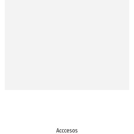
Acccesos