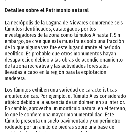
Detalles sobre el Patrimonio natural
La necrópolis de la Laguna de Nievares comprende seis
túmulos identificados, catalogados por los
investigadores de la zona como túmulos A hasta F. Sin
embargo, se cree que esta muestra es solo una fracción
de lo que alguna vez fue este lugar durante el período
neolítico. Es probable que otros monumentos hayan
desaparecido debido a las obras de acondicionamiento
de la zona recreativa y las actividades forestales
llevadas a cabo en la región para la explotación
maderera.
Los túmulos exhiben una variedad de características
arquitectónicas. Por ejemplo, el Túmulo A es considerado
atípico debido a la ausencia de un dolmen en su interior.
En cambio, aprovecha un montículo natural en el terreno,
lo que le confiere una mayor monumentalidad. Este
túmulo presenta un suelo pavimentado y un perímetro
rodeado por un anillo de piedras sobre una base de