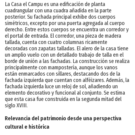
La Casa el Campu es una edificación de planta
cuadrangular con una cuadra añadida en la parte
posterior. Su fachada principal exhibe dos cuerpos
simétricos, excepto por una puerta agregada al cuerpo
derecho. Entre estos cuerpos se encuentra un corredor y
el portal de entrada. El corredor, una pieza de madera
tallada, cuenta con cuatro columnas ricamente
decoradas con zapatas talladas. El alero de la casa tiene
un amplio vuelo con un detallado trabajo de talla en el
borde de unión a las fachadas. La construcción se realiza
principalmente con mampostería, aunque los vanos
están enmarcados con sillares, destacando dos de la
fachada izquierda que cuentan con alféizares. Además, la
fachada izquierda luce un reloj de sol, añadiendo un
elemento decorativo y funcional al conjunto. Se estima
que esta casa fue construida en la segunda mitad del
siglo XVIII.
Relevancia del patrimonio desde una perspectiva
cultural e histórica