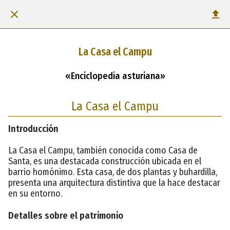
La Casa el Campu
«Enciclopedia asturiana»
La Casa el Campu
Introducción
La Casa el Campu, también conocida como Casa de
Santa, es una destacada construcción ubicada en el
barrio homónimo. Esta casa, de dos plantas y buhardilla,
presenta una arquitectura distintiva que la hace destacar
en su entorno.
Detalles sobre el patrimonio