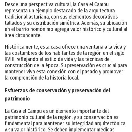
Desde una perspectiva cultural, la Casa el Campu
representa un ejemplo destacado de la arquitectura
tradicional asturiana, con sus elementos decorativos
tallados y su distribución simétrica. Además, su ubicación
en el barrio homónimo agrega valor histórico y cultural al
área circundante.
Históricamente, esta casa ofrece una ventana a la vida y
las costumbres de los habitantes de la región en el siglo
XVIII, reflejando el estilo de vida y las técnicas de
construcción de la época. Su preservación es crucial para
mantener viva esta conexión con el pasado y promover
la comprensión de la historia local.
Esfuerzos de conservación y preservación del
patrimonio
La Casa el Campu es un elemento importante del
patrimonio cultural de la región, y su conservación es
fundamental para mantener su integridad arquitectónica
y su valor histórico. Se deben implementar medidas