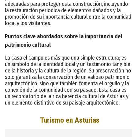
adecuadas para proteger esta construcción, incluyendo
la restauración periódica de elementos dañados y la
promoción de su importancia cultural entre la comunidad
local y los visitantes.
Puntos clave abordados sobre la importancia del
patrimonio cultural
La Casa el Campu es más que una simple estructura; es
un símbolo de la identidad local y un testimonio tangible
de la historia y la cultura de la región. Su preservación no
solo garantiza la conservación de un valioso patrimonio
arquitectónico, sino que también fomenta el orgullo y la
conexión de la comunidad con su pasado. Esta casa es
un recordatorio de la rica herencia cultural de Asturias y
un elemento distintivo de su paisaje arquitectónico.