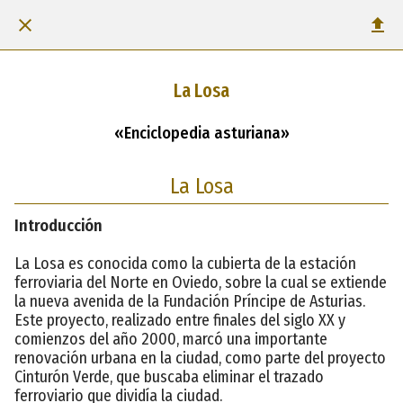
La Losa
«Enciclopedia asturiana»
La Losa
Introducción
La Losa es conocida como la cubierta de la estación
ferroviaria del Norte en Oviedo, sobre la cual se extiende
la nueva avenida de la Fundación Príncipe de Asturias.
Este proyecto, realizado entre finales del siglo XX y
comienzos del año 2000, marcó una importante
renovación urbana en la ciudad, como parte del proyecto
Cinturón Verde, que buscaba eliminar el trazado
ferroviario que dividía la ciudad.