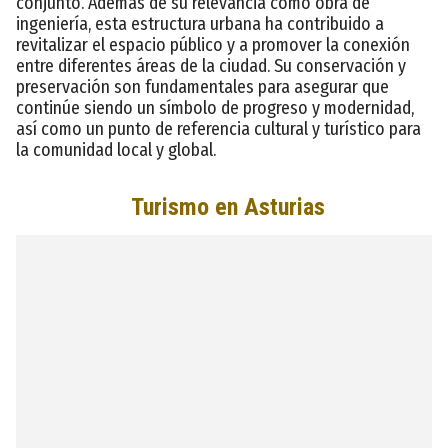
conjunto. Además de su relevancia como obra de
ingeniería, esta estructura urbana ha contribuido a
revitalizar el espacio público y a promover la conexión
entre diferentes áreas de la ciudad. Su conservación y
preservación son fundamentales para asegurar que
continúe siendo un símbolo de progreso y modernidad,
así como un punto de referencia cultural y turístico para
la comunidad local y global.