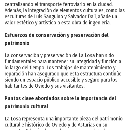
centralizando el transporte ferroviario en la ciudad.
Además, la integración de elementos culturales, como las
esculturas de Luis Sanguino y Salvador Dalí, añade un
valor estético y artístico a esta obra de ingeniería.
Esfuerzos de conservación y preservación del
patrimonio
La conservación y preservación de La Losa han sido
fundamentales para mantener su integridad y función a
lo largo del tiempo. Los trabajos de mantenimiento y
reparación han asegurado que esta estructura continúe
siendo un espacio público accesible y seguro para los
habitantes de Oviedo y sus visitantes.
Puntos clave abordados sobre la importancia del
patrimonio cultural
La Losa representa una importante pieza del patrimonio
cultural e histórico de Oviedo y de Asturias en su