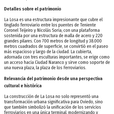
Detalles sobre el patrimonio
La Losa es una estructura impresionante que cubre el
tinglado ferroviario entre los puentes de Teniente
Coronel Teijeiro y Nicolás Soria, con una plataforma
sostenida por una estructura de malla de acero y 220
grandes pilares. Con 700 metros de longitud y 38.000
metros cuadrados de superficie, se convirtió en el paseo
más espacioso y largo de la ciudad. La cubierta,
adornada con tres esculturas importantes, se erige como
un acceso hacia Ciudad Naranco y sirve como soporte de
una nueva plaza, la plaza de los Ferroviarios.
Relevancia del patrimonio desde una perspectiva
cultural e histórica
La construcción de La Losa no solo representó una
transformación urbana significativa para Oviedo, sino
que también simbolizó la unificación de los servicios
ferroviarios en una única terminal, modernizando y