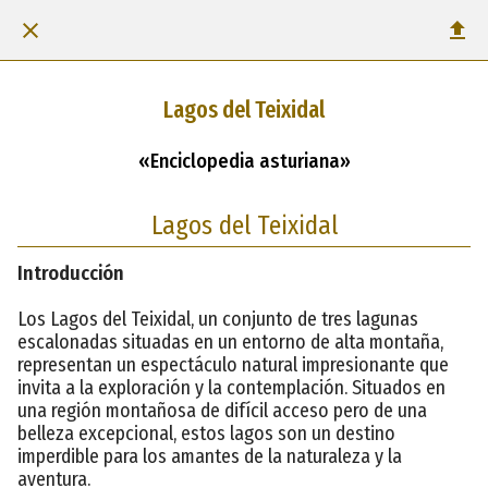
Lagos del Teixidal
«Enciclopedia asturiana»
Lagos del Teixidal
Introducción
Los Lagos del Teixidal, un conjunto de tres lagunas
escalonadas situadas en un entorno de alta montaña,
representan un espectáculo natural impresionante que
invita a la exploración y la contemplación. Situados en
una región montañosa de difícil acceso pero de una
belleza excepcional, estos lagos son un destino
imperdible para los amantes de la naturaleza y la
aventura.