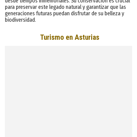
desde tiempos inmemoriales. Su conservación es crucial
para preservar este legado natural y garantizar que las
generaciones futuras puedan disfrutar de su belleza y
biodiversidad.