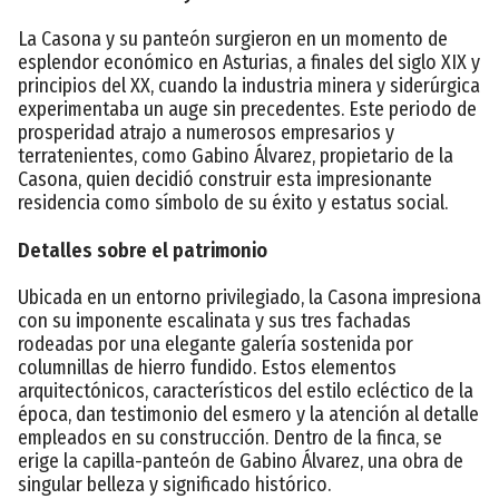
La Casona y su panteón surgieron en un momento de
esplendor económico en Asturias, a finales del siglo XIX y
principios del XX, cuando la industria minera y siderúrgica
experimentaba un auge sin precedentes. Este periodo de
prosperidad atrajo a numerosos empresarios y
terratenientes, como Gabino Álvarez, propietario de la
Casona, quien decidió construir esta impresionante
residencia como símbolo de su éxito y estatus social.
Detalles sobre el patrimonio
Ubicada en un entorno privilegiado, la Casona impresiona
con su imponente escalinata y sus tres fachadas
rodeadas por una elegante galería sostenida por
columnillas de hierro fundido. Estos elementos
arquitectónicos, característicos del estilo ecléctico de la
época, dan testimonio del esmero y la atención al detalle
empleados en su construcción. Dentro de la finca, se
erige la capilla-panteón de Gabino Álvarez, una obra de
singular belleza y significado histórico.