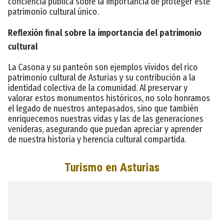
conciencia pública sobre la importancia de proteger este
patrimonio cultural único.
Reflexión final sobre la importancia del patrimonio
cultural
La Casona y su panteón son ejemplos vívidos del rico
patrimonio cultural de Asturias y su contribución a la
identidad colectiva de la comunidad. Al preservar y
valorar estos monumentos históricos, no solo honramos
el legado de nuestros antepasados, sino que también
enriquecemos nuestras vidas y las de las generaciones
venideras, asegurando que puedan apreciar y aprender
de nuestra historia y herencia cultural compartida.