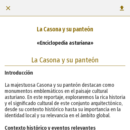
La Casona y su panteón
«Enciclopedia asturiana»
La Casona y su panteón
Introducción
La majestuosa Casona y su panteón destacan como
monumentos emblemáticos en el paisaje cultural
asturiano. En este reportaje, exploraremos la rica historia
y el significado cultural de este conjunto arquitectónico,
desde su contexto histórico hasta su importancia en la
identidad local y su relevancia en el ámbito global.
Contexto histórico y eventos relevantes