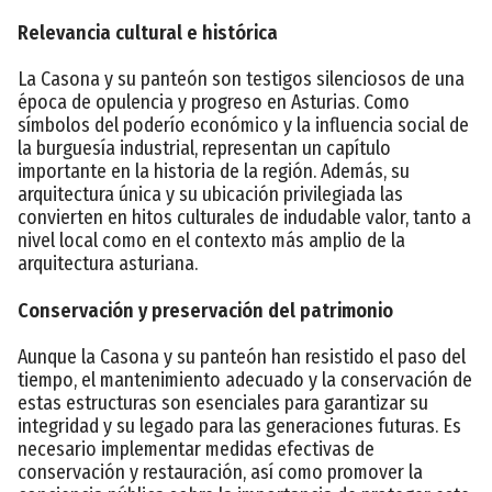
Relevancia cultural e histórica
La Casona y su panteón son testigos silenciosos de una
época de opulencia y progreso en Asturias. Como
símbolos del poderío económico y la influencia social de
la burguesía industrial, representan un capítulo
importante en la historia de la región. Además, su
arquitectura única y su ubicación privilegiada las
convierten en hitos culturales de indudable valor, tanto a
nivel local como en el contexto más amplio de la
arquitectura asturiana.
Conservación y preservación del patrimonio
Aunque la Casona y su panteón han resistido el paso del
tiempo, el mantenimiento adecuado y la conservación de
estas estructuras son esenciales para garantizar su
integridad y su legado para las generaciones futuras. Es
necesario implementar medidas efectivas de
conservación y restauración, así como promover la