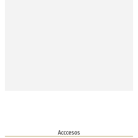
Acccesos