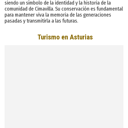
siendo un símbolo de la identidad y la historia de la
comunidad de Cimavilla. Su conservación es fundamental
para mantener viva la memoria de las generaciones
pasadas y transmitirla a las futuras.