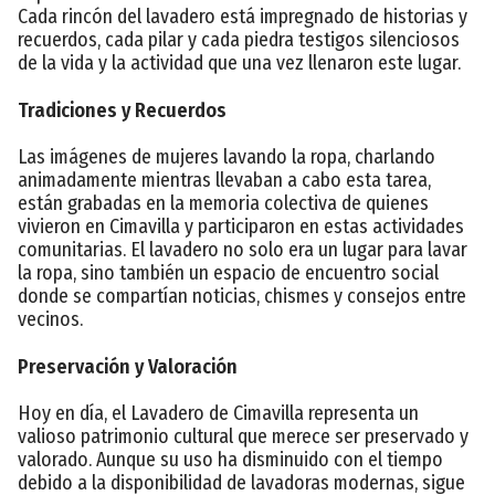
Cada rincón del lavadero está impregnado de historias y
recuerdos, cada pilar y cada piedra testigos silenciosos
de la vida y la actividad que una vez llenaron este lugar.
Tradiciones y Recuerdos
Las imágenes de mujeres lavando la ropa, charlando
animadamente mientras llevaban a cabo esta tarea,
están grabadas en la memoria colectiva de quienes
vivieron en Cimavilla y participaron en estas actividades
comunitarias. El lavadero no solo era un lugar para lavar
la ropa, sino también un espacio de encuentro social
donde se compartían noticias, chismes y consejos entre
vecinos.
Preservación y Valoración
Hoy en día, el Lavadero de Cimavilla representa un
valioso patrimonio cultural que merece ser preservado y
valorado. Aunque su uso ha disminuido con el tiempo
debido a la disponibilidad de lavadoras modernas, sigue