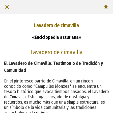
Lavadero de cimavilla
«Enciclopedia asturiana»
Lavadero de cimavilla
El Lavadero de Cimavilla: Testimonio de Tradición y
Comunidad
En el pintoresco barrio de Cimavilla, en un rincón
conocido como "Campu les Monxes", se encuentra un
tesoro histórico que evoca tiempos pasados: el Lavadero
de Cimavilla. Este lugar, cargado de nostalgia y
recuerdos, es mucho más que una simple estructura; es
un símbolo de la vida comunitaria y las tradiciones
ancestrales de la región.