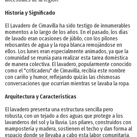
Historia y Significado
El Lavadero de Cimavilla ha sido testigo de innumerables
momentos a lo largo de los años. En el pasado, los días
de lavado eran ocasiones de júbilo, con los pilones
rebosantes de agua y la ropa blanca remojándose en
ellos. Los lunes eran especialmente animados, ya que la
comunidad se reunía para realizar esta tarea doméstica
de manera colectiva. El lavadero, popularmente conocido
como el "criticaderu" de Cimavilla, recibía este nombre
con cariño y humor, reflejando quizás las chismosas
conversaciones que ocurrían mientras se lavaba la ropa.
Arquitectura y Características
El lavadero presenta una estructura sencilla pero
robusta, con un tejado a dos aguas que protege a los
lavanderos del sol y la lluvia. Los pilares, construidos con
mampostería y madera, sostienen el techo y dan forma al
espacio donde se llevaba a cabo esta labor comunitaria.