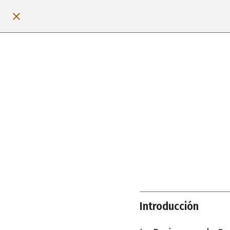
Introducción