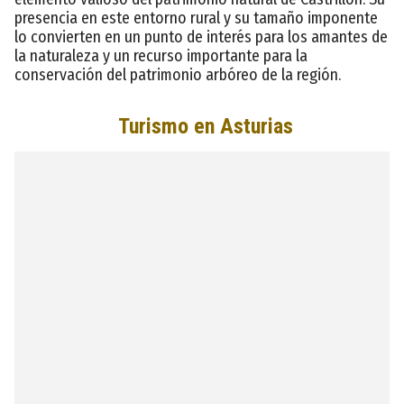
presencia en este entorno rural y su tamaño imponente
lo convierten en un punto de interés para los amantes de
la naturaleza y un recurso importante para la
conservación del patrimonio arbóreo de la región.