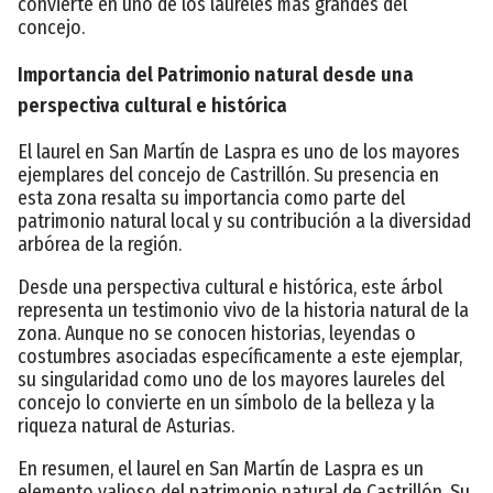
convierte en uno de los laureles más grandes del
concejo.
Importancia del Patrimonio natural desde una
perspectiva cultural e histórica
El laurel en San Martín de Laspra es uno de los mayores
ejemplares del concejo de Castrillón. Su presencia en
esta zona resalta su importancia como parte del
patrimonio natural local y su contribución a la diversidad
arbórea de la región.
Desde una perspectiva cultural e histórica, este árbol
representa un testimonio vivo de la historia natural de la
zona. Aunque no se conocen historias, leyendas o
costumbres asociadas específicamente a este ejemplar,
su singularidad como uno de los mayores laureles del
concejo lo convierte en un símbolo de la belleza y la
riqueza natural de Asturias.
En resumen, el laurel en San Martín de Laspra es un
elemento valioso del patrimonio natural de Castrillón. Su