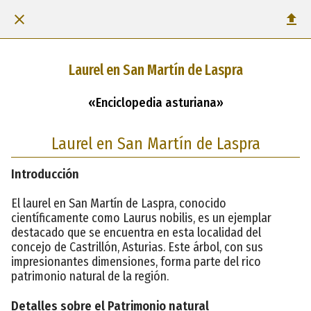
Laurel en San Martín de Laspra
«Enciclopedia asturiana»
Laurel en San Martín de Laspra
Introducción
El laurel en San Martín de Laspra, conocido
científicamente como Laurus nobilis, es un ejemplar
destacado que se encuentra en esta localidad del
concejo de Castrillón, Asturias. Este árbol, con sus
impresionantes dimensiones, forma parte del rico
patrimonio natural de la región.
Detalles sobre el Patrimonio natural