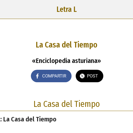
Letra L
La Casa del Tiempo
«Enciclopedia asturiana»
COMPARTIR
POST
La Casa del Tiempo
l: La Casa del Tiempo