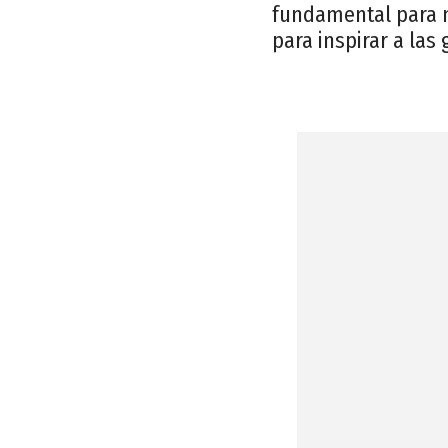
fundamental para m
para inspirar a las