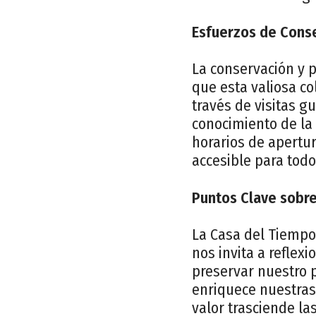
Esfuerzos de Conse
La conservación y 
que esta valiosa c
través de visitas g
conocimiento de la 
horarios de apertur
accesible para todo
Puntos Clave sobre
La Casa del Tiempo 
nos invita a reflex
preservar nuestro 
enriquece nuestras 
valor trasciende la