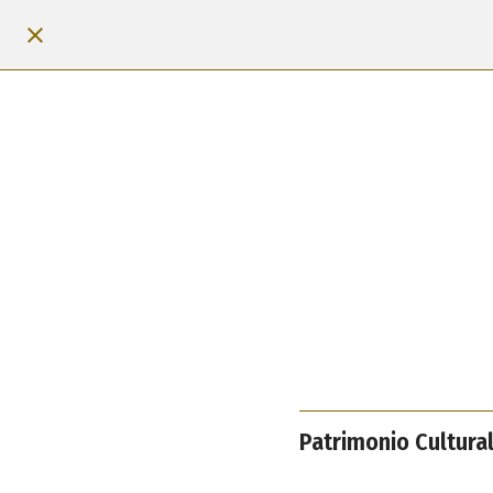
Patrimonio Cultura