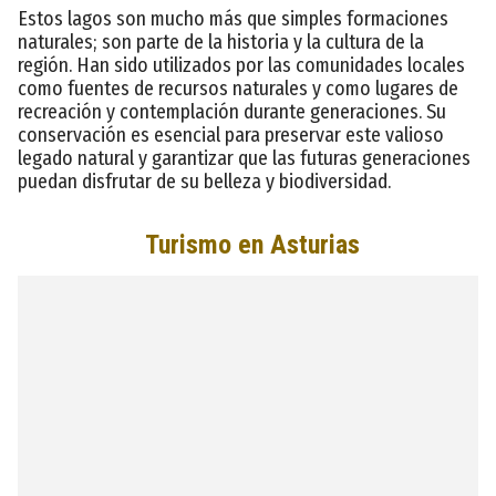
Estos lagos son mucho más que simples formaciones
naturales; son parte de la historia y la cultura de la
región. Han sido utilizados por las comunidades locales
como fuentes de recursos naturales y como lugares de
recreación y contemplación durante generaciones. Su
conservación es esencial para preservar este valioso
legado natural y garantizar que las futuras generaciones
puedan disfrutar de su belleza y biodiversidad.