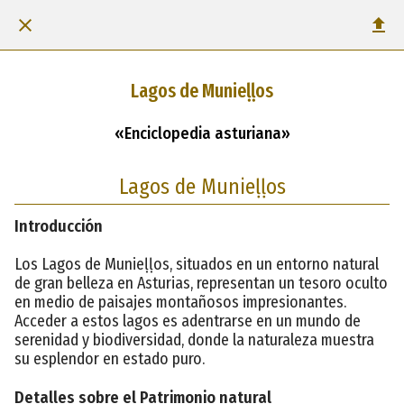
Lagos de Munieḷḷos
«Enciclopedia asturiana»
Lagos de Munieḷḷos
Introducción
Los Lagos de Munieḷḷos, situados en un entorno natural
de gran belleza en Asturias, representan un tesoro oculto
en medio de paisajes montañosos impresionantes.
Acceder a estos lagos es adentrarse en un mundo de
serenidad y biodiversidad, donde la naturaleza muestra
su esplendor en estado puro.
Detalles sobre el Patrimonio natural