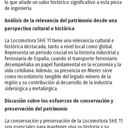
lo que añade un valor histórico significativo a esta pieza
de ingeniería.
Análisis de la relevancia del patrimonio desde una
perspectiva cultural e histórica
La Locomotora SHE 11 tiene una relevancia cultural e
histórica destacada, tanto a nivel local como global.
Representa un período crucial en la historia industrial y
ferroviaria de España, cuando el transporte ferroviario
desempeñaba un papel fundamental en la economía y la
vida cotidiana. Además, su presencia en Mieres sirve
como recordatorio tangible del legado minero de la
región y su contribución al desarrollo de la industria
siderúrgica y metalúrgica.
Discusión sobre los esfuerzos de conservación y
preservación del patrimonio
La conservación y preservación de la Locomotora SHE 11
son esenciales para mantener viva su historia y su