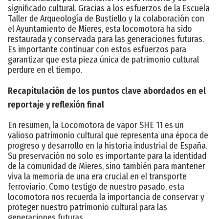
significado cultural. Gracias a los esfuerzos de la Escuela
Taller de Arqueología de Bustiello y la colaboración con
el Ayuntamiento de Mieres, esta locomotora ha sido
restaurada y conservada para las generaciones futuras.
Es importante continuar con estos esfuerzos para
garantizar que esta pieza única de patrimonio cultural
perdure en el tiempo.
Recapitulación de los puntos clave abordados en el
reportaje y reflexión final
En resumen, la Locomotora de vapor SHE 11 es un
valioso patrimonio cultural que representa una época de
progreso y desarrollo en la historia industrial de España.
Su preservación no solo es importante para la identidad
de la comunidad de Mieres, sino también para mantener
viva la memoria de una era crucial en el transporte
ferroviario. Como testigo de nuestro pasado, esta
locomotora nos recuerda la importancia de conservar y
proteger nuestro patrimonio cultural para las
generaciones futuras.