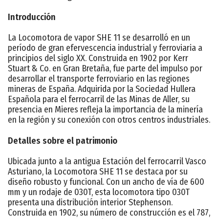
Introducción
La Locomotora de vapor SHE 11 se desarrolló en un
período de gran efervescencia industrial y ferroviaria a
principios del siglo XX. Construida en 1902 por Kerr
Stuart & Co. en Gran Bretaña, fue parte del impulso por
desarrollar el transporte ferroviario en las regiones
mineras de España. Adquirida por la Sociedad Hullera
Española para el ferrocarril de las Minas de Aller, su
presencia en Mieres refleja la importancia de la minería
en la región y su conexión con otros centros industriales.
Detalles sobre el patrimonio
Ubicada junto a la antigua Estación del ferrocarril Vasco
Asturiano, la Locomotora SHE 11 se destaca por su
diseño robusto y funcional. Con un ancho de vía de 600
mm y un rodaje de 030T, esta locomotora tipo 030T
presenta una distribución interior Stephenson.
Construida en 1902, su número de construcción es el 787,