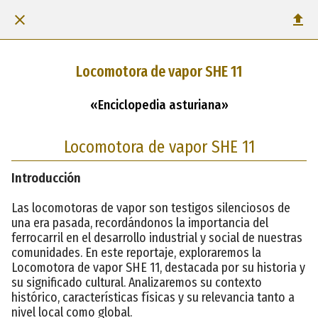
Locomotora de vapor SHE 11
«Enciclopedia asturiana»
Locomotora de vapor SHE 11
Introducción
Las locomotoras de vapor son testigos silenciosos de
una era pasada, recordándonos la importancia del
ferrocarril en el desarrollo industrial y social de nuestras
comunidades. En este reportaje, exploraremos la
Locomotora de vapor SHE 11, destacada por su historia y
su significado cultural. Analizaremos su contexto
histórico, características físicas y su relevancia tanto a
nivel local como global.