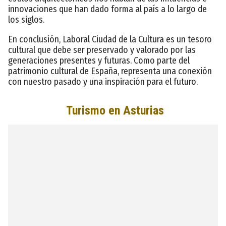
innovaciones que han dado forma al país a lo largo de
los siglos.
En conclusión, Laboral Ciudad de la Cultura es un tesoro
cultural que debe ser preservado y valorado por las
generaciones presentes y futuras. Como parte del
patrimonio cultural de España, representa una conexión
con nuestro pasado y una inspiración para el futuro.