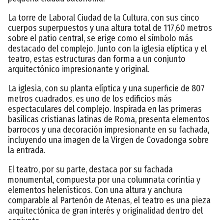
La torre de Laboral Ciudad de la Cultura, con sus cinco
cuerpos superpuestos y una altura total de 117,60 metros
sobre el patio central, se erige como el símbolo más
destacado del complejo. Junto con la iglesia elíptica y el
teatro, estas estructuras dan forma a un conjunto
arquitectónico impresionante y original.
La iglesia, con su planta elíptica y una superficie de 807
metros cuadrados, es uno de los edificios más
espectaculares del complejo. Inspirada en las primeras
basílicas cristianas latinas de Roma, presenta elementos
barrocos y una decoración impresionante en su fachada,
incluyendo una imagen de la Virgen de Covadonga sobre
la entrada.
El teatro, por su parte, destaca por su fachada
monumental, compuesta por una columnata corintia y
elementos helenísticos. Con una altura y anchura
comparable al Partenón de Atenas, el teatro es una pieza
arquitectónica de gran interés y originalidad dentro del