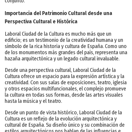
conjunto.
Importancia del Patrimonio Cultural desde una
Perspectiva Cultural e Histórica
Laboral Ciudad de la Cultura es mucho más que un
edificio; es un testimonio de la creatividad humana y un
símbolo de la rica historia y cultura de España. Como uno
de los monumentos más grandes del país, representa una
hazaña arquitectónica y un legado cultural invaluable.
Desde una perspectiva cultural, Laboral Ciudad de la
Cultura ofrece un espacio para la expresión artística y la
creatividad. Con sus salas de exposiciones, teatro, iglesia
y otros espacios multifuncionales, el complejo promueve
la cultura en todas sus formas, desde las artes visuales
hasta la música y el teatro.
Desde un punto de vista histórico, Laboral Ciudad de la
Cultura es un reflejo de la evolución arquitectónica y
cultural de España. Su diseño único y su combinación de
estilos arquitectónicos nos hablan de las influencias e