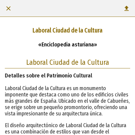
Laboral Ciudad de la Cultura
«Enciclopedia asturiana»
Laboral Ciudad de la Cultura
Detalles sobre el Patrimonio Cultural
Laboral Ciudad de la Cultura es un monumento
imponente que destaca como uno de los edificios civiles
más grandes de España. Ubicado en el valle de Cabueñes,
se erige sobre un pequeño promontorio, ofreciendo una
vista impresionante de su arquitectura única.
El diseño arquitectónico de Laboral Ciudad de la Cultura
es una combinación de estilos que van desde el