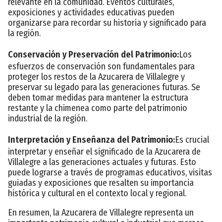
relevante en la comunidad. Eventos culturales,
exposiciones y actividades educativas pueden
organizarse para recordar su historia y significado para
la región.
Conservación y Preservación del Patrimonio:
Los
esfuerzos de conservación son fundamentales para
proteger los restos de la Azucarera de Villalegre y
preservar su legado para las generaciones futuras. Se
deben tomar medidas para mantener la estructura
restante y la chimenea como parte del patrimonio
industrial de la región.
Interpretación y Enseñanza del Patrimonio:
Es crucial
interpretar y enseñar el significado de la Azucarera de
Villalegre a las generaciones actuales y futuras. Esto
puede lograrse a través de programas educativos, visitas
guiadas y exposiciones que resalten su importancia
histórica y cultural en el contexto local y regional.
En resumen, la Azucarera de Villalegre representa un