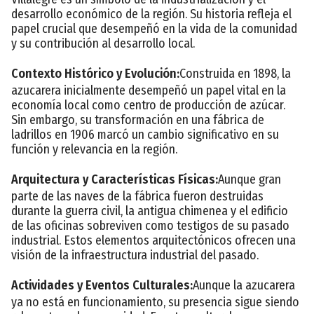
desarrollo económico de la región. Su historia refleja el
papel crucial que desempeñó en la vida de la comunidad
y su contribución al desarrollo local.
Contexto Histórico y Evolución:
Construida en 1898, la
azucarera inicialmente desempeñó un papel vital en la
economía local como centro de producción de azúcar.
Sin embargo, su transformación en una fábrica de
ladrillos en 1906 marcó un cambio significativo en su
función y relevancia en la región.
Arquitectura y Características Físicas:
Aunque gran
parte de las naves de la fábrica fueron destruidas
durante la guerra civil, la antigua chimenea y el edificio
de las oficinas sobreviven como testigos de su pasado
industrial. Estos elementos arquitectónicos ofrecen una
visión de la infraestructura industrial del pasado.
Actividades y Eventos Culturales:
Aunque la azucarera
ya no está en funcionamiento, su presencia sigue siendo