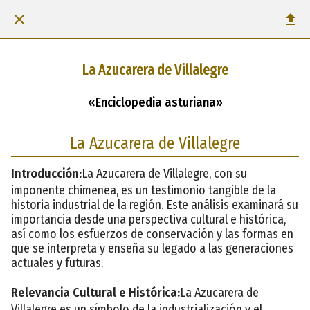
La Azucarera de Villalegre
«Enciclopedia asturiana»
La Azucarera de Villalegre
Introducción:
La Azucarera de Villalegre, con su
imponente chimenea, es un testimonio tangible de la
historia industrial de la región. Este análisis examinará su
importancia desde una perspectiva cultural e histórica,
así como los esfuerzos de conservación y las formas en
que se interpreta y enseña su legado a las generaciones
actuales y futuras.
Relevancia Cultural e Histórica:
La Azucarera de
Villalegre es un símbolo de la industrialización y el