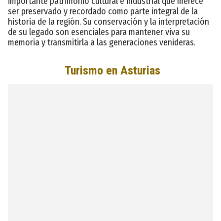
importante patrimonio cultural e industrial que merece
ser preservado y recordado como parte integral de la
historia de la región. Su conservación y la interpretación
de su legado son esenciales para mantener viva su
memoria y transmitirla a las generaciones venideras.