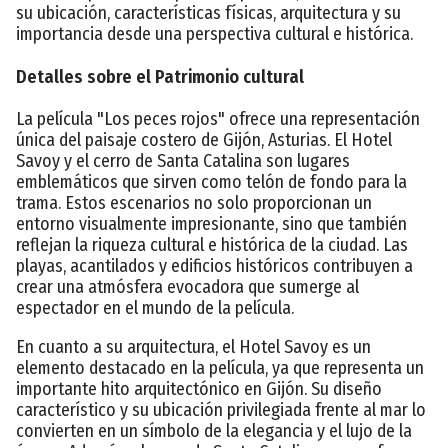
su ubicación, características físicas, arquitectura y su
importancia desde una perspectiva cultural e histórica.
Detalles sobre el Patrimonio cultural
La película "Los peces rojos" ofrece una representación
única del paisaje costero de Gijón, Asturias. El Hotel
Savoy y el cerro de Santa Catalina son lugares
emblemáticos que sirven como telón de fondo para la
trama. Estos escenarios no solo proporcionan un
entorno visualmente impresionante, sino que también
reflejan la riqueza cultural e histórica de la ciudad. Las
playas, acantilados y edificios históricos contribuyen a
crear una atmósfera evocadora que sumerge al
espectador en el mundo de la película.
En cuanto a su arquitectura, el Hotel Savoy es un
elemento destacado en la película, ya que representa un
importante hito arquitectónico en Gijón. Su diseño
característico y su ubicación privilegiada frente al mar lo
convierten en un símbolo de la elegancia y el lujo de la