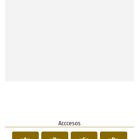
Acccesos