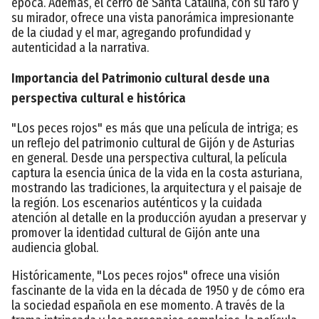
época. Además, el cerro de Santa Catalina, con su faro y
su mirador, ofrece una vista panorámica impresionante
de la ciudad y el mar, agregando profundidad y
autenticidad a la narrativa.
Importancia del Patrimonio cultural desde una
perspectiva cultural e histórica
"Los peces rojos" es más que una película de intriga; es
un reflejo del patrimonio cultural de Gijón y de Asturias
en general. Desde una perspectiva cultural, la película
captura la esencia única de la vida en la costa asturiana,
mostrando las tradiciones, la arquitectura y el paisaje de
la región. Los escenarios auténticos y la cuidada
atención al detalle en la producción ayudan a preservar y
promover la identidad cultural de Gijón ante una
audiencia global.
Históricamente, "Los peces rojos" ofrece una visión
fascinante de la vida en la década de 1950 y de cómo era
la sociedad española en ese momento. A través de la