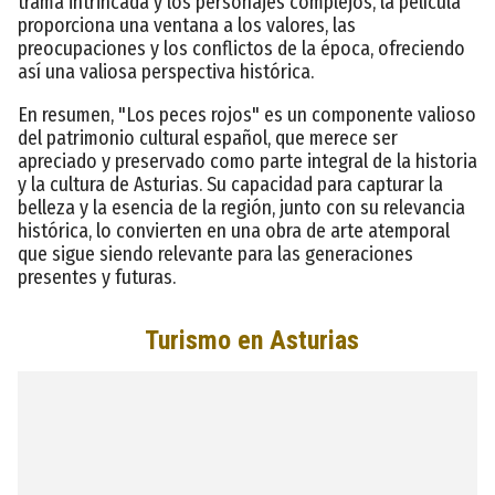
trama intrincada y los personajes complejos, la película
proporciona una ventana a los valores, las
preocupaciones y los conflictos de la época, ofreciendo
así una valiosa perspectiva histórica.
En resumen, "Los peces rojos" es un componente valioso
del patrimonio cultural español, que merece ser
apreciado y preservado como parte integral de la historia
y la cultura de Asturias. Su capacidad para capturar la
belleza y la esencia de la región, junto con su relevancia
histórica, lo convierten en una obra de arte atemporal
que sigue siendo relevante para las generaciones
presentes y futuras.