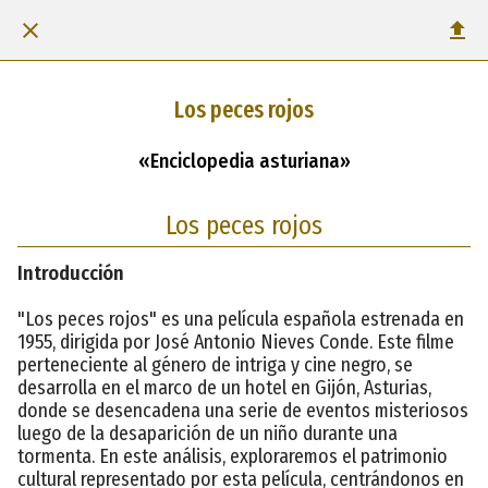
Los peces rojos
«Enciclopedia asturiana»
Los peces rojos
Introducción
"Los peces rojos" es una película española estrenada en
1955, dirigida por José Antonio Nieves Conde. Este filme
perteneciente al género de intriga y cine negro, se
desarrolla en el marco de un hotel en Gijón, Asturias,
donde se desencadena una serie de eventos misteriosos
luego de la desaparición de un niño durante una
tormenta. En este análisis, exploraremos el patrimonio
cultural representado por esta película, centrándonos en