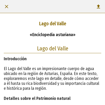
Lago del Valle
«Enciclopedia asturiana»
Lago del Valle
Introducción
El Lago del Valle es un impresionante cuerpo de agua
ubicado en la región de Asturias, España. En este texto,
exploraremos este lago en detalle, desde cómo acceder
a él hasta su rica biodiversidad y su importancia cultural
e histórica para la región.
Detalles sobre el Patrimonio natural