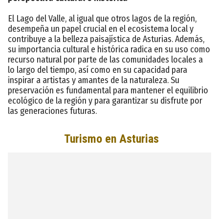
El Lago del Valle, al igual que otros lagos de la región,
desempeña un papel crucial en el ecosistema local y
contribuye a la belleza paisajística de Asturias. Además,
su importancia cultural e histórica radica en su uso como
recurso natural por parte de las comunidades locales a
lo largo del tiempo, así como en su capacidad para
inspirar a artistas y amantes de la naturaleza. Su
preservación es fundamental para mantener el equilibrio
ecológico de la región y para garantizar su disfrute por
las generaciones futuras.