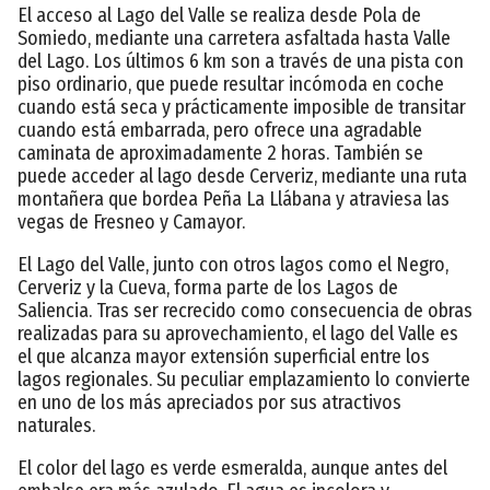
El acceso al Lago del Valle se realiza desde Pola de
Somiedo, mediante una carretera asfaltada hasta Valle
del Lago. Los últimos 6 km son a través de una pista con
piso ordinario, que puede resultar incómoda en coche
cuando está seca y prácticamente imposible de transitar
cuando está embarrada, pero ofrece una agradable
caminata de aproximadamente 2 horas. También se
puede acceder al lago desde Cerveriz, mediante una ruta
montañera que bordea Peña La Llábana y atraviesa las
vegas de Fresneo y Camayor.
El Lago del Valle, junto con otros lagos como el Negro,
Cerveriz y la Cueva, forma parte de los Lagos de
Saliencia. Tras ser recrecido como consecuencia de obras
realizadas para su aprovechamiento, el lago del Valle es
el que alcanza mayor extensión superficial entre los
lagos regionales. Su peculiar emplazamiento lo convierte
en uno de los más apreciados por sus atractivos
naturales.
El color del lago es verde esmeralda, aunque antes del