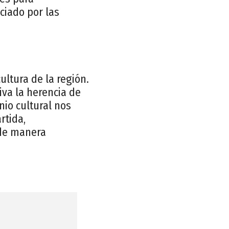
ciado por las
ultura de la región.
va la herencia de
nio cultural nos
rtida,
 de manera