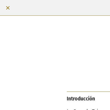
Introducción