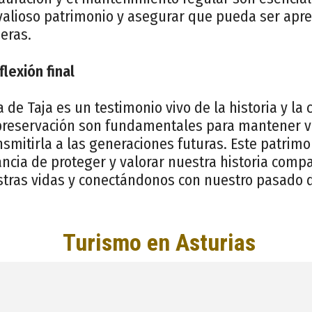
valioso patrimonio y asegurar que pueda ser apre
eras.
flexión final
de Taja es un testimonio vivo de la historia y la c
preservación son fundamentales para mantener vi
smitirla a las generaciones futuras. Este patrimo
ncia de proteger y valorar nuestra historia compa
stras vidas y conectándonos con nuestro pasado