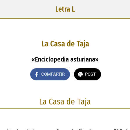
Letra L
La Casa de Taja
«Enciclopedia asturiana»
COMPARTIR
POST
La Casa de Taja