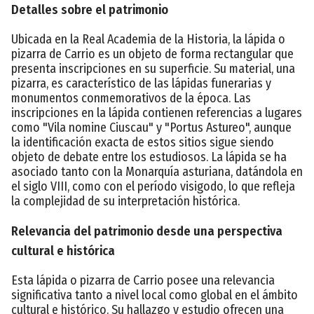
Detalles sobre el patrimonio
Ubicada en la Real Academia de la Historia, la lápida o
pizarra de Carrio es un objeto de forma rectangular que
presenta inscripciones en su superficie. Su material, una
pizarra, es característico de las lápidas funerarias y
monumentos conmemorativos de la época. Las
inscripciones en la lápida contienen referencias a lugares
como "Vila nomine Ciuscau" y "Portus Astureo", aunque
la identificación exacta de estos sitios sigue siendo
objeto de debate entre los estudiosos. La lápida se ha
asociado tanto con la Monarquía asturiana, datándola en
el siglo VIII, como con el período visigodo, lo que refleja
la complejidad de su interpretación histórica.
Relevancia del patrimonio desde una perspectiva
cultural e histórica
Esta lápida o pizarra de Carrio posee una relevancia
significativa tanto a nivel local como global en el ámbito
cultural e histórico. Su hallazgo y estudio ofrecen una