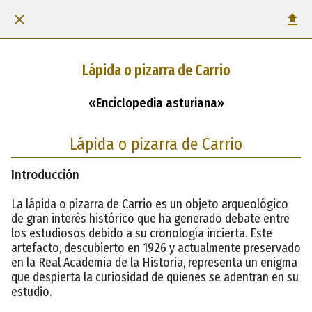
Lápida o pizarra de Carrio
«Enciclopedia asturiana»
Lápida o pizarra de Carrio
Introducción
La lápida o pizarra de Carrio es un objeto arqueológico
de gran interés histórico que ha generado debate entre
los estudiosos debido a su cronología incierta. Este
artefacto, descubierto en 1926 y actualmente preservado
en la Real Academia de la Historia, representa un enigma
que despierta la curiosidad de quienes se adentran en su
estudio.