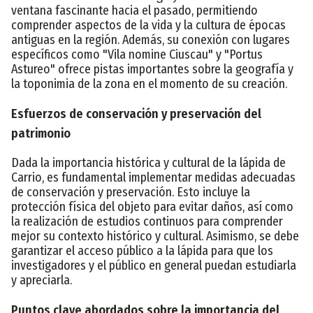
ventana fascinante hacia el pasado, permitiendo
comprender aspectos de la vida y la cultura de épocas
antiguas en la región. Además, su conexión con lugares
específicos como "Vila nomine Ciuscau" y "Portus
Astureo" ofrece pistas importantes sobre la geografía y
la toponimia de la zona en el momento de su creación.
Esfuerzos de conservación y preservación del
patrimonio
Dada la importancia histórica y cultural de la lápida de
Carrio, es fundamental implementar medidas adecuadas
de conservación y preservación. Esto incluye la
protección física del objeto para evitar daños, así como
la realización de estudios continuos para comprender
mejor su contexto histórico y cultural. Asimismo, se debe
garantizar el acceso público a la lápida para que los
investigadores y el público en general puedan estudiarla
y apreciarla.
Puntos clave abordados sobre la importancia del