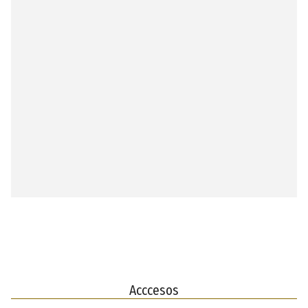
Acccesos