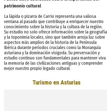
patrimonio cultural
La lápida o pizarra de Carrio representa una valiosa
ventana al pasado que contribuye a enriquecer nuestro
conocimiento sobre la historia y la cultura de la región.
Su estudio no solo ofrece información sobre la geografía
y la toponimia locales, sino que también arroja luz sobre
aspectos más amplios de la historia de la Península
Ibérica durante períodos cruciales como la Monarquía
asturiana y la dominación visigoda. Su preservación y
estudio continuo son fundamentales para mantener viva
la memoria de las civilizaciones antiguas y comprender
mejor nuestro propio legado cultural.