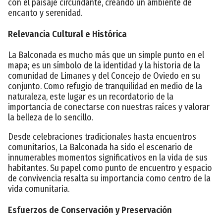
con el paisaje circundante, creando un ambiente de
encanto y serenidad.
Relevancia Cultural e Histórica
La Balconada es mucho más que un simple punto en el
mapa; es un símbolo de la identidad y la historia de la
comunidad de Limanes y del Concejo de Oviedo en su
conjunto. Como refugio de tranquilidad en medio de la
naturaleza, este lugar es un recordatorio de la
importancia de conectarse con nuestras raíces y valorar
la belleza de lo sencillo.
Desde celebraciones tradicionales hasta encuentros
comunitarios, La Balconada ha sido el escenario de
innumerables momentos significativos en la vida de sus
habitantes. Su papel como punto de encuentro y espacio
de convivencia resalta su importancia como centro de la
vida comunitaria.
Esfuerzos de Conservación y Preservación