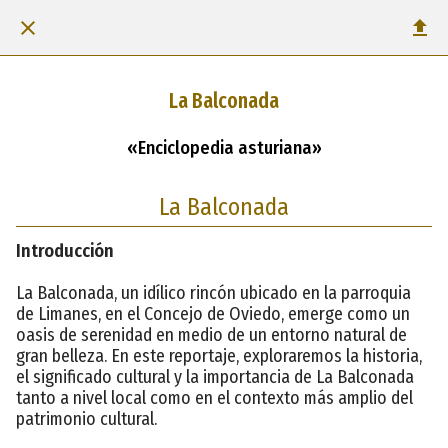
La Balconada
«Enciclopedia asturiana»
La Balconada
Introducción
La Balconada, un idílico rincón ubicado en la parroquia
de Limanes, en el Concejo de Oviedo, emerge como un
oasis de serenidad en medio de un entorno natural de
gran belleza. En este reportaje, exploraremos la historia,
el significado cultural y la importancia de La Balconada
tanto a nivel local como en el contexto más amplio del
patrimonio cultural.