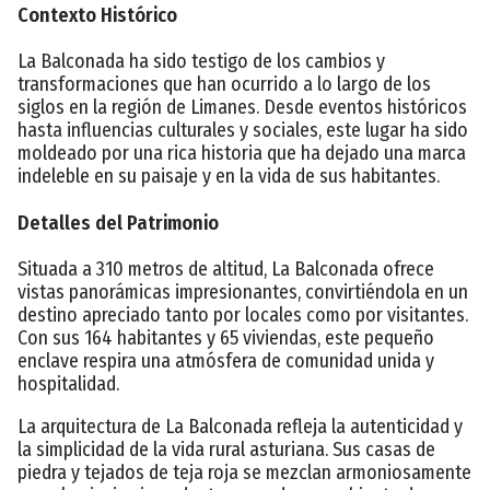
Contexto Histórico
La Balconada ha sido testigo de los cambios y
transformaciones que han ocurrido a lo largo de los
siglos en la región de Limanes. Desde eventos históricos
hasta influencias culturales y sociales, este lugar ha sido
moldeado por una rica historia que ha dejado una marca
indeleble en su paisaje y en la vida de sus habitantes.
Detalles del Patrimonio
Situada a 310 metros de altitud, La Balconada ofrece
vistas panorámicas impresionantes, convirtiéndola en un
destino apreciado tanto por locales como por visitantes.
Con sus 164 habitantes y 65 viviendas, este pequeño
enclave respira una atmósfera de comunidad unida y
hospitalidad.
La arquitectura de La Balconada refleja la autenticidad y
la simplicidad de la vida rural asturiana. Sus casas de
piedra y tejados de teja roja se mezclan armoniosamente