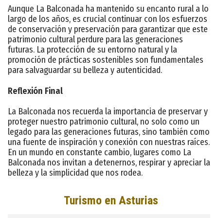
Aunque La Balconada ha mantenido su encanto rural a lo
largo de los años, es crucial continuar con los esfuerzos
de conservación y preservación para garantizar que este
patrimonio cultural perdure para las generaciones
futuras. La protección de su entorno natural y la
promoción de prácticas sostenibles son fundamentales
para salvaguardar su belleza y autenticidad.
Reflexión Final
La Balconada nos recuerda la importancia de preservar y
proteger nuestro patrimonio cultural, no solo como un
legado para las generaciones futuras, sino también como
una fuente de inspiración y conexión con nuestras raíces.
En un mundo en constante cambio, lugares como La
Balconada nos invitan a detenernos, respirar y apreciar la
belleza y la simplicidad que nos rodea.