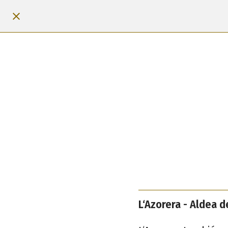
L‘Azorera - Aldea d