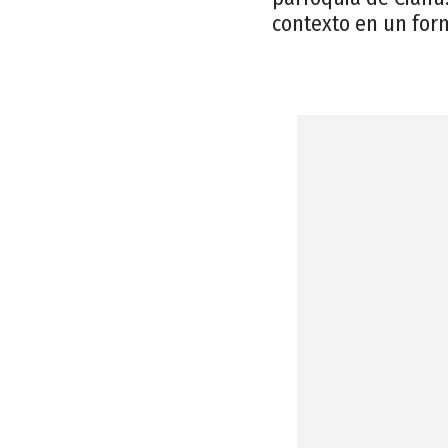
contexto en un form