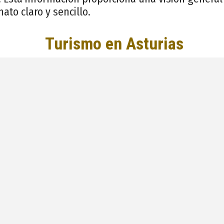
ato claro y sencillo.