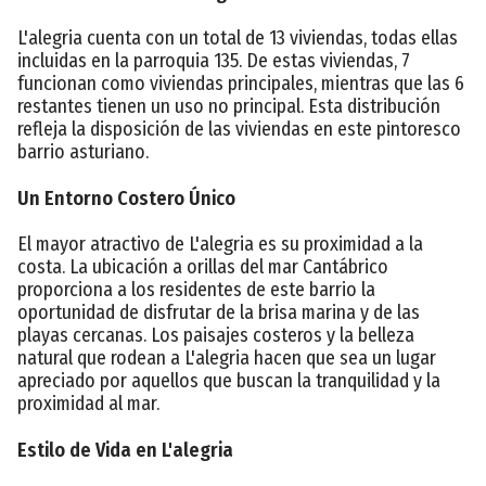
L'alegria cuenta con un total de 13 viviendas, todas ellas
incluidas en la parroquia 135. De estas viviendas, 7
funcionan como viviendas principales, mientras que las 6
restantes tienen un uso no principal. Esta distribución
refleja la disposición de las viviendas en este pintoresco
barrio asturiano.
Un Entorno Costero Único
El mayor atractivo de L'alegria es su proximidad a la
costa. La ubicación a orillas del mar Cantábrico
proporciona a los residentes de este barrio la
oportunidad de disfrutar de la brisa marina y de las
playas cercanas. Los paisajes costeros y la belleza
natural que rodean a L'alegria hacen que sea un lugar
apreciado por aquellos que buscan la tranquilidad y la
proximidad al mar.
Estilo de Vida en L'alegria