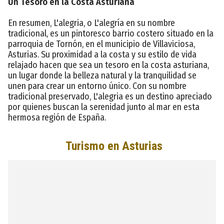
Un Tesoro en la Costa Asturiana
En resumen, L'alegria, o L'alegría en su nombre
tradicional, es un pintoresco barrio costero situado en la
parroquia de Tornón, en el municipio de Villaviciosa,
Asturias. Su proximidad a la costa y su estilo de vida
relajado hacen que sea un tesoro en la costa asturiana,
un lugar donde la belleza natural y la tranquilidad se
unen para crear un entorno único. Con su nombre
tradicional preservado, L'alegria es un destino apreciado
por quienes buscan la serenidad junto al mar en esta
hermosa región de España.