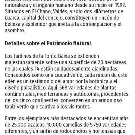
naturaleza y el ingenio humano desde su inicio en 1992.
Situados en El Chano, Valdés, a solo dos kilómetros de
Luarca, capital del concejo, constituyen un rincón de
belleza y esplendor que invita a la contemplación y el
asombro.
Detalles sobre el Patrimonio Natural
Los Jardines de la Fonte Baixa se extienden
majestuosamente sobre una superficie de 20 hectáreas,
de las cuales 14 están cuidadosamente ajardinadas.
Concebidos como una ciudad verde, cada rincón de este
edén es un testimonio del amor por la botánica y el
diseño paisajístico. Aquí, 568 variedades de plantas
continentales, mediterráneas y autóctonas, procedentes
de los cinco continentes, convergen en un armonioso
tapiz verde que cautiva a los visitantes.
Entre los ejemplares más destacados se encuentran más
de 25.000 azaleas, 10.000 camelias de 5.750 variedades
diferentes, y un sinfín de rododendros y hortensias que