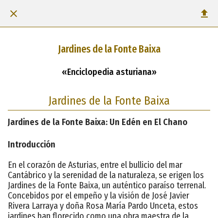
Jardines de la Fonte Baixa
«Enciclopedia asturiana»
Jardines de la Fonte Baixa
Jardines de la Fonte Baixa: Un Edén en El Chano
Introducción
En el corazón de Asturias, entre el bullicio del mar
Cantábrico y la serenidad de la naturaleza, se erigen los
Jardines de la Fonte Baixa, un auténtico paraíso terrenal.
Concebidos por el empeño y la visión de José Javier
Rivera Larraya y doña Rosa María Pardo Unceta, estos
jardines han florecido como una obra maestra de la