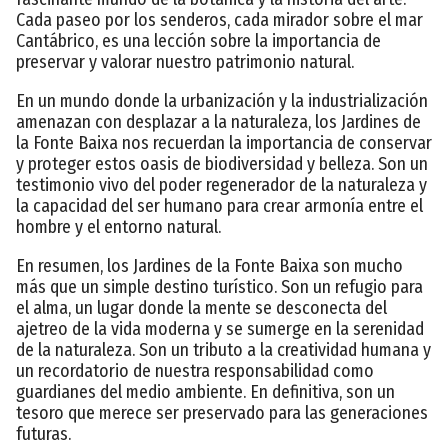
Cada paseo por los senderos, cada mirador sobre el mar
Cantábrico, es una lección sobre la importancia de
preservar y valorar nuestro patrimonio natural.
En un mundo donde la urbanización y la industrialización
amenazan con desplazar a la naturaleza, los Jardines de
la Fonte Baixa nos recuerdan la importancia de conservar
y proteger estos oasis de biodiversidad y belleza. Son un
testimonio vivo del poder regenerador de la naturaleza y
la capacidad del ser humano para crear armonía entre el
hombre y el entorno natural.
En resumen, los Jardines de la Fonte Baixa son mucho
más que un simple destino turístico. Son un refugio para
el alma, un lugar donde la mente se desconecta del
ajetreo de la vida moderna y se sumerge en la serenidad
de la naturaleza. Son un tributo a la creatividad humana y
un recordatorio de nuestra responsabilidad como
guardianes del medio ambiente. En definitiva, son un
tesoro que merece ser preservado para las generaciones
futuras.