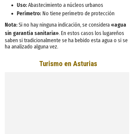
Uso:
Abastecimiento a núcleos urbanos
Perímetro:
No tiene perímetro de protección
Nota:
Si no hay ninguna indicación, se considera
«agua
sin garantía sanitaria»
. En estos casos los lugareños
saben si tradicionalmente se ha bebido esta agua o si se
ha analizado alguna vez.