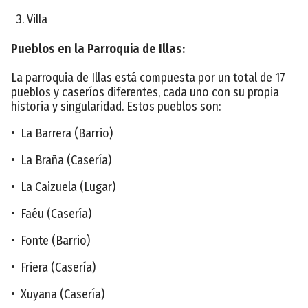
3. Villa
Pueblos en la Parroquia de Illas:
La parroquia de Illas está compuesta por un total de 17
pueblos y caseríos diferentes, cada uno con su propia
historia y singularidad. Estos pueblos son:
• La Barrera (Barrio)
• La Braña (Casería)
• La Caizuela (Lugar)
• Faéu (Casería)
• Fonte (Barrio)
• Friera (Casería)
• Xuyana (Casería)