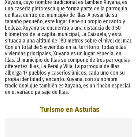
Xuyana, cuyo nombre tradicional es también Xuyana, es
una casería pintoresca que forma parte de la parroquia
de Illas, dentro del municipio de Illas. A pesar de su
tamaño pequeño, este lugar tiene su propio encanto y
belleza. Xuyana se encuentra a una distancia de 3,50
kilómetros de la capital municipal, La Caizuela, y está
situada a una altitud de 180 metros sobre el nivel del mar.
Con un total de 5 viviendas en su territorio, todas ellas
viviendas principales, Xuyana es un lugar especial en
Illas. El municipio de Illas se compone de tres parroquias
diferentes: Illas, La Peral y Villa. La parroquia de Illas
alberga 17 pueblos y caseríos únicos, cada uno con su
propia identidad y encanto. Xuyana, con su nombre
tradicional que también es Xuyana, es un rincón especial
en el variado paisaje de Illas.