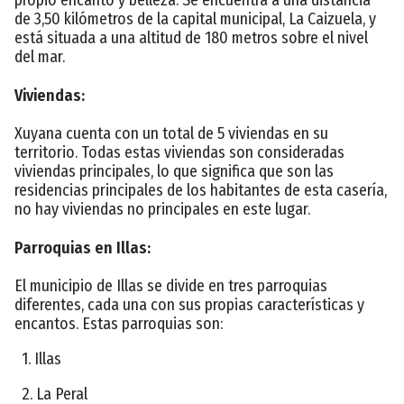
de 3,50 kilómetros de la capital municipal, La Caizuela, y
está situada a una altitud de 180 metros sobre el nivel
del mar.
Viviendas:
Xuyana cuenta con un total de 5 viviendas en su
territorio. Todas estas viviendas son consideradas
viviendas principales, lo que significa que son las
residencias principales de los habitantes de esta casería,
no hay viviendas no principales en este lugar.
Parroquias en Illas:
El municipio de Illas se divide en tres parroquias
diferentes, cada una con sus propias características y
encantos. Estas parroquias son:
1. Illas
2. La Peral