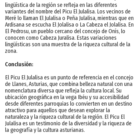
lingüística de la región se refleja en las diferentes
variantes del nombre del Picu El Julalisa. Los vecinos de
Meré lo llaman El Julalisa o Peña Julalisa, mientras que en
Ardisana se escucha El Jolalisa o La Cabeza el Jolalisa. En
El Pedrosu, un pueblo cercano del concejo de Onís, lo
conocen como Cabeza Juralisa. Estas variaciones
lingüísticas son una muestra de la riqueza cultural de la
zona.
Conclusión:
El Picu El Julalisa es un punto de referencia en el concejo
de Llanes, Asturias, que combina belleza natural con una
nomenclatura diversa que refleja la cultura local. Su
ubicación geográfica en la vega Ibéu y su accesibilidad
desde diferentes parroquias lo convierten en un destino
atractivo para aquellos que desean explorar la
naturaleza y la riqueza cultural de la región. El Picu El
Julalisa es un testimonio de la diversidad y la riqueza de
la geografía y la cultura asturianas.