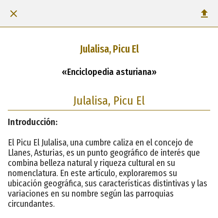
Julalisa, Picu El
«Enciclopedia asturiana»
Julalisa, Picu El
Introducción:
El Picu El Julalisa, una cumbre caliza en el concejo de
Llanes, Asturias, es un punto geográfico de interés que
combina belleza natural y riqueza cultural en su
nomenclatura. En este artículo, exploraremos su
ubicación geográfica, sus características distintivas y las
variaciones en su nombre según las parroquias
circundantes.