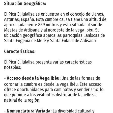
Situación Geográfica:
El Picu El Julalisa se encuentra en el concejo de Llanes,
Asturias, España. Esta cumbre caliza tiene una altitud de
aproximadamente 869 metros y está situada al sur de
Mestas de Ardisana y al noroeste de la vega Ibéu. Su
ubicación geográfica abarca las parroquias llaniscas de
Santa Eugenia de Meré y Santa Eulalia de Ardisana.
Características:
El Picu El Julalisa presenta varias características
notables:
-
Acceso desde la Vega Ibéu:
Una de las formas de
coronar la cumbre es desde la vega Ibéu. Este acceso
ofrece oportunidades para caminatas y senderismo, lo
que permite a los visitantes disfrutar de la belleza
natural de la región.
-
Nomenclatura Variada:
La diversidad cultural y