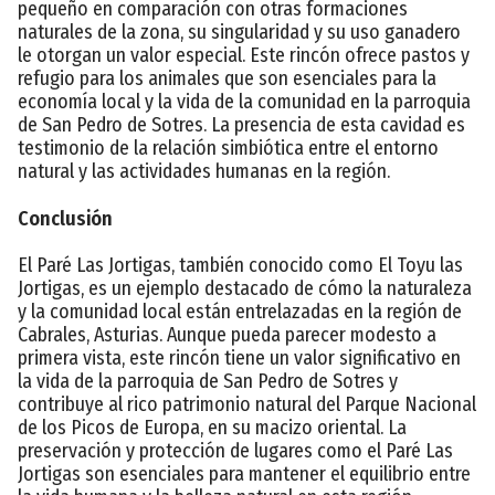
pequeño en comparación con otras formaciones
naturales de la zona, su singularidad y su uso ganadero
le otorgan un valor especial. Este rincón ofrece pastos y
refugio para los animales que son esenciales para la
economía local y la vida de la comunidad en la parroquia
de San Pedro de Sotres. La presencia de esta cavidad es
testimonio de la relación simbiótica entre el entorno
natural y las actividades humanas en la región.
Conclusión
El Paré Las Jortigas, también conocido como El Toyu las
Jortigas, es un ejemplo destacado de cómo la naturaleza
y la comunidad local están entrelazadas en la región de
Cabrales, Asturias. Aunque pueda parecer modesto a
primera vista, este rincón tiene un valor significativo en
la vida de la parroquia de San Pedro de Sotres y
contribuye al rico patrimonio natural del Parque Nacional
de los Picos de Europa, en su macizo oriental. La
preservación y protección de lugares como el Paré Las
Jortigas son esenciales para mantener el equilibrio entre