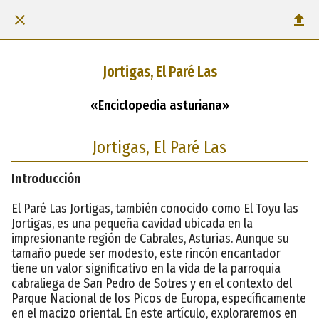
Jortigas, El Paré Las
«Enciclopedia asturiana»
Jortigas, El Paré Las
Introducción
El Paré Las Jortigas, también conocido como El Toyu las
Jortigas, es una pequeña cavidad ubicada en la
impresionante región de Cabrales, Asturias. Aunque su
tamaño puede ser modesto, este rincón encantador
tiene un valor significativo en la vida de la parroquia
cabraliega de San Pedro de Sotres y en el contexto del
Parque Nacional de los Picos de Europa, específicamente
en el macizo oriental. En este artículo, exploraremos en