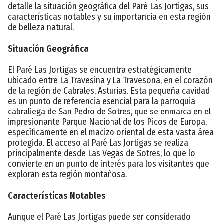
detalle la situación geográfica del Paré Las Jortigas, sus
características notables y su importancia en esta región
de belleza natural.
Situación Geográfica
El Paré Las Jortigas se encuentra estratégicamente
ubicado entre La Travesina y La Travesona, en el corazón
de la región de Cabrales, Asturias. Esta pequeña cavidad
es un punto de referencia esencial para la parroquia
cabraliega de San Pedro de Sotres, que se enmarca en el
impresionante Parque Nacional de los Picos de Europa,
específicamente en el macizo oriental de esta vasta área
protegida. El acceso al Paré Las Jortigas se realiza
principalmente desde Las Vegas de Sotres, lo que lo
convierte en un punto de interés para los visitantes que
exploran esta región montañosa.
Características Notables
Aunque el Paré Las Jortigas puede ser considerado