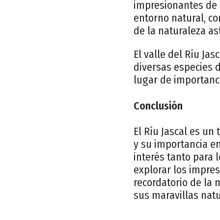
impresionantes de 
entorno natural, co
de la naturaleza as
El valle del Ríu Ja
diversas especies d
lugar de importanci
Conclusión
El Ríu Jascal es un
y su importancia en
interés tanto para
explorar los impres
recordatorio de la 
sus maravillas natu