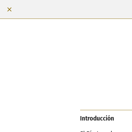
Introducción