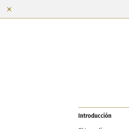
Introducción