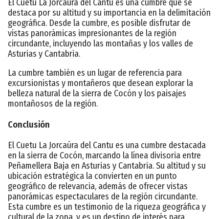
El Cuetu La Jorcaúra del Cantu es una cumbre que se
destaca por su altitud y su importancia en la delimitación
geográfica. Desde la cumbre, es posible disfrutar de
vistas panorámicas impresionantes de la región
circundante, incluyendo las montañas y los valles de
Asturias y Cantabria.
La cumbre también es un lugar de referencia para
excursionistas y montañeros que desean explorar la
belleza natural de la sierra de Cocón y los paisajes
montañosos de la región.
Conclusión
El Cuetu La Jorcaúra del Cantu es una cumbre destacada
en la sierra de Cocón, marcando la línea divisoria entre
Peñamellera Baja en Asturias y Cantabria. Su altitud y su
ubicación estratégica la convierten en un punto
geográfico de relevancia, además de ofrecer vistas
panorámicas espectaculares de la región circundante.
Esta cumbre es un testimonio de la riqueza geográfica y
cultural de la zona, y es un destino de interés para