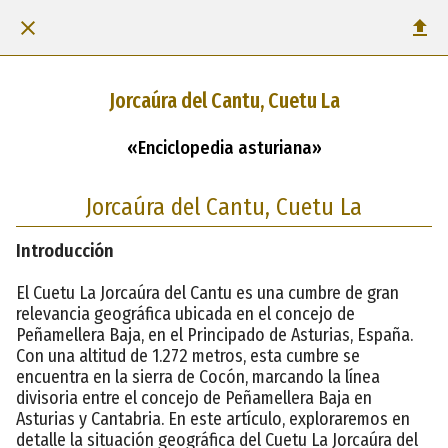
Jorcaúra del Cantu, Cuetu La
«Enciclopedia asturiana»
Jorcaúra del Cantu, Cuetu La
Introducción
El Cuetu La Jorcaúra del Cantu es una cumbre de gran
relevancia geográfica ubicada en el concejo de
Peñamellera Baja, en el Principado de Asturias, España.
Con una altitud de 1.272 metros, esta cumbre se
encuentra en la sierra de Cocón, marcando la línea
divisoria entre el concejo de Peñamellera Baja en
Asturias y Cantabria. En este artículo, exploraremos en
detalle la situación geográfica del Cuetu La Jorcaúra del