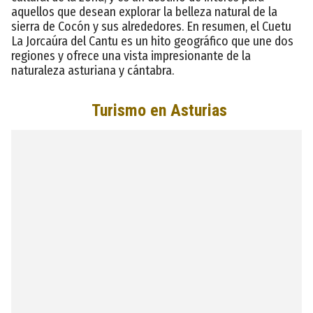
aquellos que desean explorar la belleza natural de la
sierra de Cocón y sus alrededores. En resumen, el Cuetu
La Jorcaúra del Cantu es un hito geográfico que une dos
regiones y ofrece una vista impresionante de la
naturaleza asturiana y cántabra.