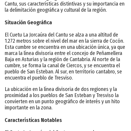
Cantu, sus características distintivas y su importancia en
la delimitación geográfica y cultural de la región.
Situación Geográfica
El Cuetu La Jorcaúra del Cantu se alza a una altitud de
1.272 metros sobre el nivel del mar en la sierra de Cocón.
Esta cumbre se encuentra en una ubicación única, ya que
marca la línea divisoria entre el concejo de Peñamellera
Baja en Asturias y la región de Cantabria. Al norte de la
cumbre, se forma la canal de Ciercos, y se encuentra el
pueblo de San Esteban. Al sur, en territorio cantabro, se
encuentra el pueblo de Tresviso.
La ubicación en la línea divisoria de dos regiones y la
proximidad a los pueblos de San Esteban y Tresviso la
convierten en un punto geográfico de interés y un hito
importante en la zona.
Características Notables