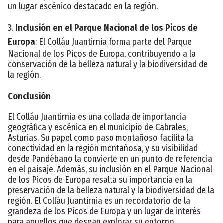
un lugar escénico destacado en la región.
3.
Inclusión en el Parque Nacional de los Picos de
Europa
: El Colláu Juantirnia forma parte del Parque
Nacional de los Picos de Europa, contribuyendo a la
conservación de la belleza natural y la biodiversidad de
la región.
Conclusión
El Colláu Juantirnia es una collada de importancia
geográfica y escénica en el municipio de Cabrales,
Asturias. Su papel como paso montañoso facilita la
conectividad en la región montañosa, y su visibilidad
desde Pandébano la convierte en un punto de referencia
en el paisaje. Además, su inclusión en el Parque Nacional
de los Picos de Europa resalta su importancia en la
preservación de la belleza natural y la biodiversidad de la
región. El Colláu Juantirnia es un recordatorio de la
grandeza de los Picos de Europa y un lugar de interés
para aquellos que desean explorar su entorno