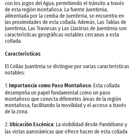
con los jogos del Agua, permitiendo el tránsito a través
de esta región montañosa. La fuente Juentirnia,
alimentada por la cemba de Juentirnia, se encuentra en
las proximidades de esta collada. Además, Las Tablas de
Juentirnia, Las Traviesas y Las Llastrias de Juentirnia son
características geográficas notables cercanas a esta
collada.
Características
El Colláu Juantirnia se distingue por varias características
notables:
1.
Importancia como Paso Montañoso
: Esta collada
desempeña un papel fundamental como un paso
montañoso que conecta diferentes áreas de la región
montañosa, facilitando la movilidad y el acceso a través
de la zona.
2.
Ubicación Escénica
: La visibilidad desde Pandébano y
las vistas panorámicas que ofrece hacen de esta collada