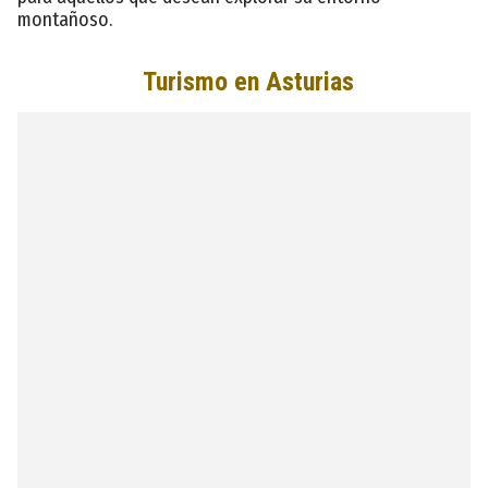
montañoso.