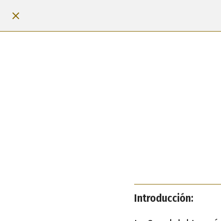
Introducción: