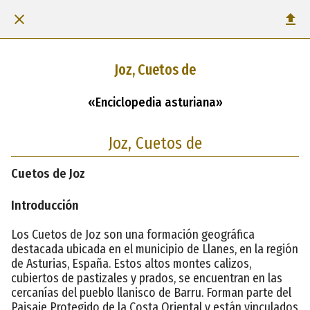
Joz, Cuetos de
«Enciclopedia asturiana»
Joz, Cuetos de
Cuetos de Joz
Introducción
Los Cuetos de Joz son una formación geográfica
destacada ubicada en el municipio de Llanes, en la región
de Asturias, España. Estos altos montes calizos,
cubiertos de pastizales y prados, se encuentran en las
cercanías del pueblo llanisco de Barru. Forman parte del
Paisaje Protegido de la Costa Oriental y están vinculados