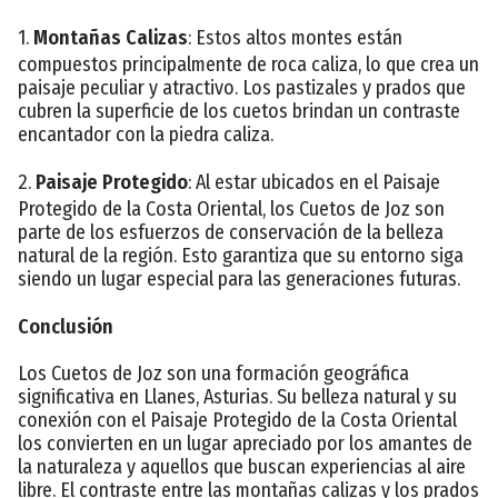
1.
Montañas Calizas
: Estos altos montes están
compuestos principalmente de roca caliza, lo que crea un
paisaje peculiar y atractivo. Los pastizales y prados que
cubren la superficie de los cuetos brindan un contraste
encantador con la piedra caliza.
2.
Paisaje Protegido
: Al estar ubicados en el Paisaje
Protegido de la Costa Oriental, los Cuetos de Joz son
parte de los esfuerzos de conservación de la belleza
natural de la región. Esto garantiza que su entorno siga
siendo un lugar especial para las generaciones futuras.
Conclusión
Los Cuetos de Joz son una formación geográfica
significativa en Llanes, Asturias. Su belleza natural y su
conexión con el Paisaje Protegido de la Costa Oriental
los convierten en un lugar apreciado por los amantes de
la naturaleza y aquellos que buscan experiencias al aire
libre. El contraste entre las montañas calizas y los prados