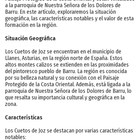
a la parroquia de Nuestra Señora de los Dolores de
Barru. En este artículo, exploraremos la situación
geográfica, las características notables y el valor de esta
formación en la región.
Situación Geográfica
Los Cuetos de Joz se encuentran en el municipio de
Llanes, Asturias, en la región norte de España. Estos
altos montes calizos se extienden en las proximidades
del pintoresco pueblo de Barru. La región es conocida
por su belleza natural y su conexión con el Paisaje
Protegido de la Costa Oriental. Además, está ligada a la
parroquia de Nuestra Señora de los Dolores de Barru, lo
que resalta su importancia cultural y geográfica en la
zona.
Características
Los Cuetos de Joz se destacan por varias características
notables: