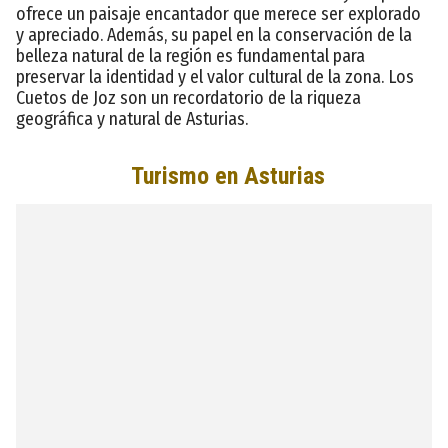
ofrece un paisaje encantador que merece ser explorado
y apreciado. Además, su papel en la conservación de la
belleza natural de la región es fundamental para
preservar la identidad y el valor cultural de la zona. Los
Cuetos de Joz son un recordatorio de la riqueza
geográfica y natural de Asturias.