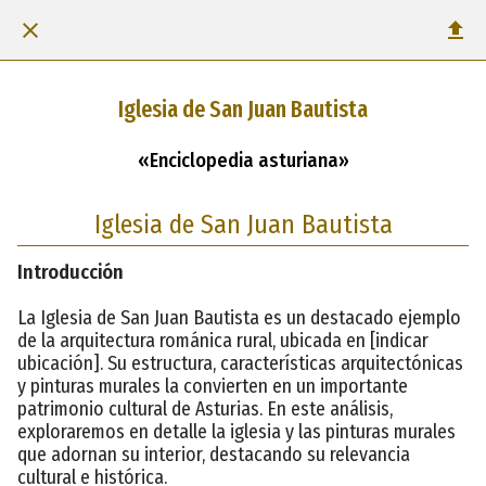
Iglesia de San Juan Bautista
«Enciclopedia asturiana»
Iglesia de San Juan Bautista
Introducción
La Iglesia de San Juan Bautista es un destacado ejemplo
de la arquitectura románica rural, ubicada en [indicar
ubicación]. Su estructura, características arquitectónicas
y pinturas murales la convierten en un importante
patrimonio cultural de Asturias. En este análisis,
exploraremos en detalle la iglesia y las pinturas murales
que adornan su interior, destacando su relevancia
cultural e histórica.