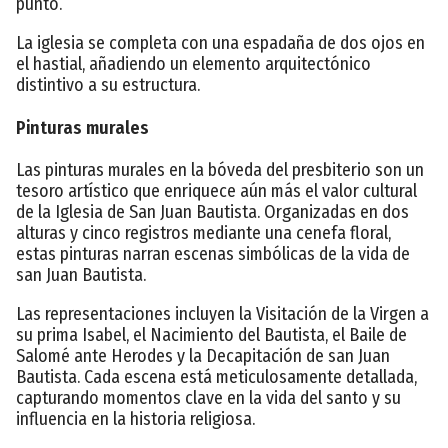
punto.
La iglesia se completa con una espadaña de dos ojos en
el hastial, añadiendo un elemento arquitectónico
distintivo a su estructura.
Pinturas murales
Las pinturas murales en la bóveda del presbiterio son un
tesoro artístico que enriquece aún más el valor cultural
de la Iglesia de San Juan Bautista. Organizadas en dos
alturas y cinco registros mediante una cenefa floral,
estas pinturas narran escenas simbólicas de la vida de
san Juan Bautista.
Las representaciones incluyen la Visitación de la Virgen a
su prima Isabel, el Nacimiento del Bautista, el Baile de
Salomé ante Herodes y la Decapitación de san Juan
Bautista. Cada escena está meticulosamente detallada,
capturando momentos clave en la vida del santo y su
influencia en la historia religiosa.