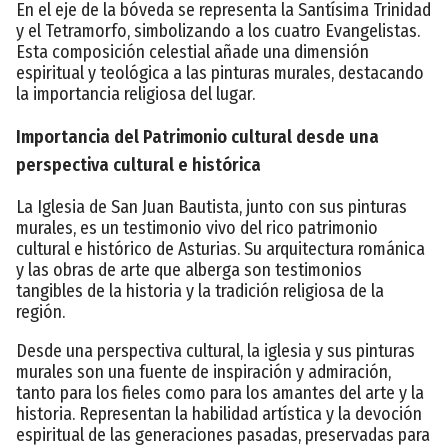
En el eje de la bóveda se representa la Santísima Trinidad
y el Tetramorfo, simbolizando a los cuatro Evangelistas.
Esta composición celestial añade una dimensión
espiritual y teológica a las pinturas murales, destacando
la importancia religiosa del lugar.
Importancia del Patrimonio cultural desde una
perspectiva cultural e histórica
La Iglesia de San Juan Bautista, junto con sus pinturas
murales, es un testimonio vivo del rico patrimonio
cultural e histórico de Asturias. Su arquitectura románica
y las obras de arte que alberga son testimonios
tangibles de la historia y la tradición religiosa de la
región.
Desde una perspectiva cultural, la iglesia y sus pinturas
murales son una fuente de inspiración y admiración,
tanto para los fieles como para los amantes del arte y la
historia. Representan la habilidad artística y la devoción
espiritual de las generaciones pasadas, preservadas para