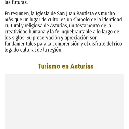
las futuras.
En resumen, la Iglesia de San Juan Bautista es mucho
más que un lugar de culto; es un símbolo de la identidad
cultural y religiosa de Asturias, un testamento de la
creatividad humana y la fe inquebrantable a lo largo de
los siglos. Su preservación y apreciación son
fundamentales para la comprensión y el disfrute del rico
legado cultural de la región.