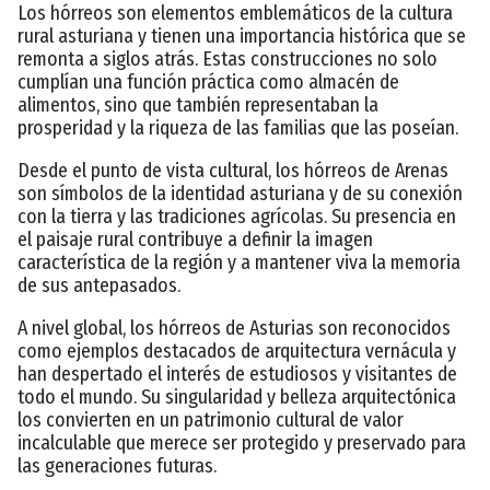
Los hórreos son elementos emblemáticos de la cultura
rural asturiana y tienen una importancia histórica que se
remonta a siglos atrás. Estas construcciones no solo
cumplían una función práctica como almacén de
alimentos, sino que también representaban la
prosperidad y la riqueza de las familias que las poseían.
Desde el punto de vista cultural, los hórreos de Arenas
son símbolos de la identidad asturiana y de su conexión
con la tierra y las tradiciones agrícolas. Su presencia en
el paisaje rural contribuye a definir la imagen
característica de la región y a mantener viva la memoria
de sus antepasados.
A nivel global, los hórreos de Asturias son reconocidos
como ejemplos destacados de arquitectura vernácula y
han despertado el interés de estudiosos y visitantes de
todo el mundo. Su singularidad y belleza arquitectónica
los convierten en un patrimonio cultural de valor
incalculable que merece ser protegido y preservado para
las generaciones futuras.