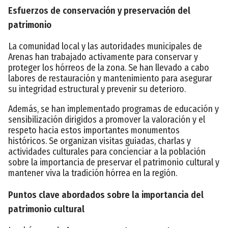
Esfuerzos de conservación y preservación del
patrimonio
La comunidad local y las autoridades municipales de
Arenas han trabajado activamente para conservar y
proteger los hórreos de la zona. Se han llevado a cabo
labores de restauración y mantenimiento para asegurar
su integridad estructural y prevenir su deterioro.
Además, se han implementado programas de educación y
sensibilización dirigidos a promover la valoración y el
respeto hacia estos importantes monumentos
históricos. Se organizan visitas guiadas, charlas y
actividades culturales para concienciar a la población
sobre la importancia de preservar el patrimonio cultural y
mantener viva la tradición hórrea en la región.
Puntos clave abordados sobre la importancia del
patrimonio cultural