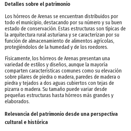
Detalles sobre el patrimonio
Los hórreos de Arenas se encuentran distribuidos por
todo el municipio, destacando por su número y su buen
estado de conservación. Estas estructuras son típicas de
la arquitectura rural asturiana y se caracterizan por su
función de almacenamiento de alimentos agrícolas,
protegiéndolos de la humedad y de los roedores.
Físicamente, los hórreos de Arenas presentan una
variedad de estilos y diseños, aunque la mayoría
comparten características comunes como su elevación
sobre pilares de piedra o madera, paredes de madera o
piedra y tejados a dos aguas cubiertos con tejas de
pizarra o madera. Su tamaño puede variar desde
pequeñas estructuras hasta hórreos más grandes y
elaborados.
Relevancia del patrimonio desde una perspectiva
cultural e histórica