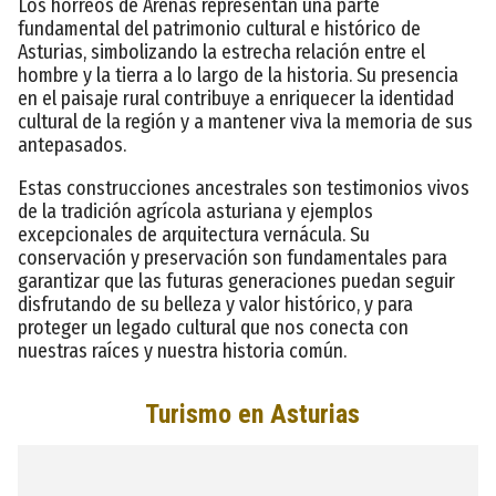
Los hórreos de Arenas representan una parte
fundamental del patrimonio cultural e histórico de
Asturias, simbolizando la estrecha relación entre el
hombre y la tierra a lo largo de la historia. Su presencia
en el paisaje rural contribuye a enriquecer la identidad
cultural de la región y a mantener viva la memoria de sus
antepasados.
Estas construcciones ancestrales son testimonios vivos
de la tradición agrícola asturiana y ejemplos
excepcionales de arquitectura vernácula. Su
conservación y preservación son fundamentales para
garantizar que las futuras generaciones puedan seguir
disfrutando de su belleza y valor histórico, y para
proteger un legado cultural que nos conecta con
nuestras raíces y nuestra historia común.