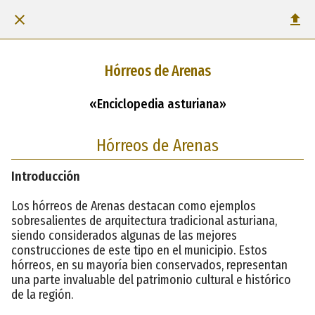
Hórreos de Arenas
«Enciclopedia asturiana»
Hórreos de Arenas
Introducción
Los hórreos de Arenas destacan como ejemplos
sobresalientes de arquitectura tradicional asturiana,
siendo considerados algunas de las mejores
construcciones de este tipo en el municipio. Estos
hórreos, en su mayoría bien conservados, representan
una parte invaluable del patrimonio cultural e histórico
de la región.