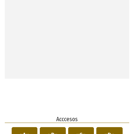
Acccesos