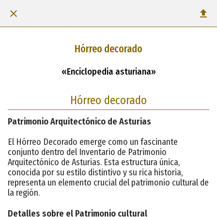
Hórreo decorado
«Enciclopedia asturiana»
Hórreo decorado
Patrimonio Arquitectónico de Asturias
El Hórreo Decorado emerge como un fascinante
conjunto dentro del Inventario de Patrimonio
Arquitectónico de Asturias. Esta estructura única,
conocida por su estilo distintivo y su rica historia,
representa un elemento crucial del patrimonio cultural de
la región.
Detalles sobre el Patrimonio cultural