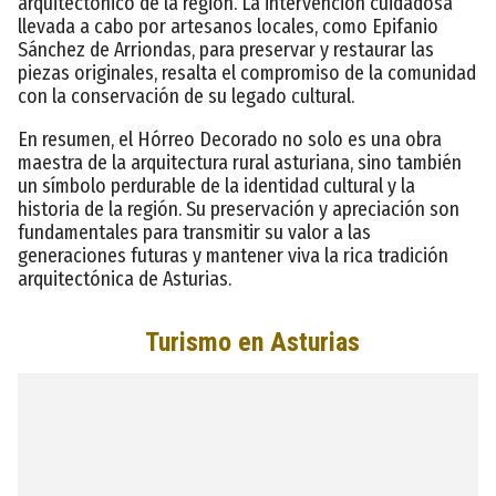
arquitectónico de la región. La intervención cuidadosa
llevada a cabo por artesanos locales, como Epifanio
Sánchez de Arriondas, para preservar y restaurar las
piezas originales, resalta el compromiso de la comunidad
con la conservación de su legado cultural.
En resumen, el Hórreo Decorado no solo es una obra
maestra de la arquitectura rural asturiana, sino también
un símbolo perdurable de la identidad cultural y la
historia de la región. Su preservación y apreciación son
fundamentales para transmitir su valor a las
generaciones futuras y mantener viva la rica tradición
arquitectónica de Asturias.