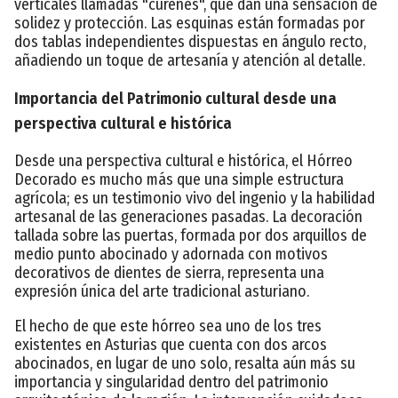
verticales llamadas "cureñes", que dan una sensación de
solidez y protección. Las esquinas están formadas por
dos tablas independientes dispuestas en ángulo recto,
añadiendo un toque de artesanía y atención al detalle.
Importancia del Patrimonio cultural desde una
perspectiva cultural e histórica
Desde una perspectiva cultural e histórica, el Hórreo
Decorado es mucho más que una simple estructura
agrícola; es un testimonio vivo del ingenio y la habilidad
artesanal de las generaciones pasadas. La decoración
tallada sobre las puertas, formada por dos arquillos de
medio punto abocinado y adornada con motivos
decorativos de dientes de sierra, representa una
expresión única del arte tradicional asturiano.
El hecho de que este hórreo sea uno de los tres
existentes en Asturias que cuenta con dos arcos
abocinados, en lugar de uno solo, resalta aún más su
importancia y singularidad dentro del patrimonio