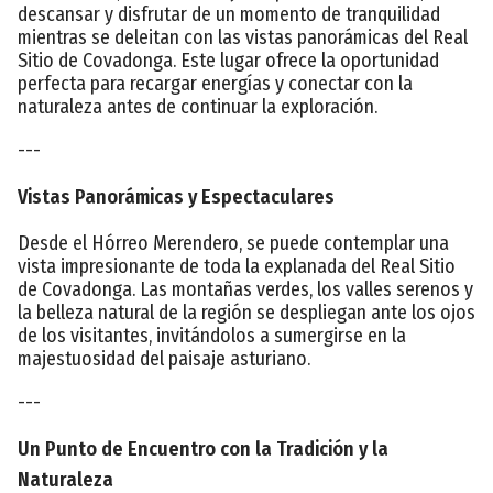
descansar y disfrutar de un momento de tranquilidad
mientras se deleitan con las vistas panorámicas del Real
Sitio de Covadonga. Este lugar ofrece la oportunidad
perfecta para recargar energías y conectar con la
naturaleza antes de continuar la exploración.
---
Vistas Panorámicas y Espectaculares
Desde el Hórreo Merendero, se puede contemplar una
vista impresionante de toda la explanada del Real Sitio
de Covadonga. Las montañas verdes, los valles serenos y
la belleza natural de la región se despliegan ante los ojos
de los visitantes, invitándolos a sumergirse en la
majestuosidad del paisaje asturiano.
---
Un Punto de Encuentro con la Tradición y la
Naturaleza