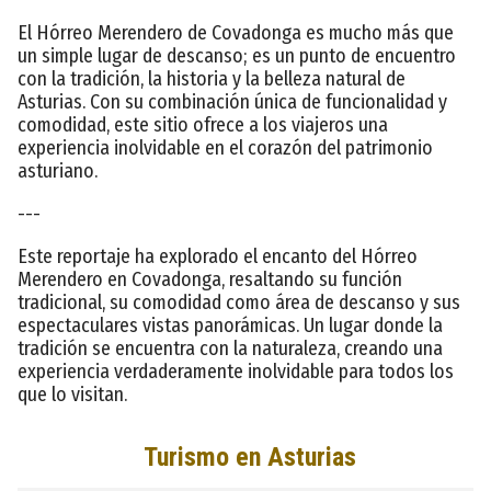
El Hórreo Merendero de Covadonga es mucho más que
un simple lugar de descanso; es un punto de encuentro
con la tradición, la historia y la belleza natural de
Asturias. Con su combinación única de funcionalidad y
comodidad, este sitio ofrece a los viajeros una
experiencia inolvidable en el corazón del patrimonio
asturiano.
---
Este reportaje ha explorado el encanto del Hórreo
Merendero en Covadonga, resaltando su función
tradicional, su comodidad como área de descanso y sus
espectaculares vistas panorámicas. Un lugar donde la
tradición se encuentra con la naturaleza, creando una
experiencia verdaderamente inolvidable para todos los
que lo visitan.