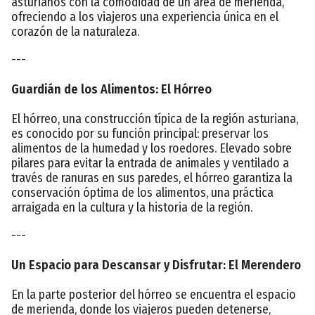
asturianos con la comodidad de un área de merienda,
ofreciendo a los viajeros una experiencia única en el
corazón de la naturaleza.
---
Guardián de los Alimentos: El Hórreo
El hórreo, una construcción típica de la región asturiana,
es conocido por su función principal: preservar los
alimentos de la humedad y los roedores. Elevado sobre
pilares para evitar la entrada de animales y ventilado a
través de ranuras en sus paredes, el hórreo garantiza la
conservación óptima de los alimentos, una práctica
arraigada en la cultura y la historia de la región.
---
Un Espacio para Descansar y Disfrutar: El Merendero
En la parte posterior del hórreo se encuentra el espacio
de merienda, donde los viajeros pueden detenerse,