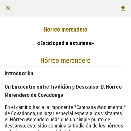
Hórreo merendero
«Enciclopedia asturiana»
Hórreo merendero
Introducción
Un Encuentro entre Tradición y Descanso: El Hórreo
Merendero de Covadonga
En el camino hacia la imponente "Campana Monumental"
de Covadonga, un lugar especial espera a los visitantes:
el Hórreo Merendero. Más que un simple punto de
descanso, este sitio combina la tradición de los hórreos