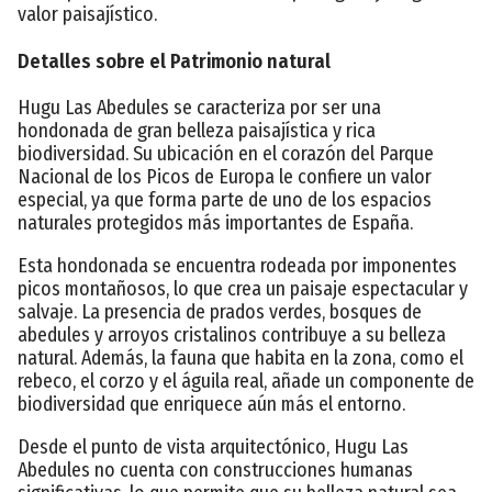
valor paisajístico.
Detalles sobre el Patrimonio natural
Hugu Las Abedules se caracteriza por ser una
hondonada de gran belleza paisajística y rica
biodiversidad. Su ubicación en el corazón del Parque
Nacional de los Picos de Europa le confiere un valor
especial, ya que forma parte de uno de los espacios
naturales protegidos más importantes de España.
Esta hondonada se encuentra rodeada por imponentes
picos montañosos, lo que crea un paisaje espectacular y
salvaje. La presencia de prados verdes, bosques de
abedules y arroyos cristalinos contribuye a su belleza
natural. Además, la fauna que habita en la zona, como el
rebeco, el corzo y el águila real, añade un componente de
biodiversidad que enriquece aún más el entorno.
Desde el punto de vista arquitectónico, Hugu Las
Abedules no cuenta con construcciones humanas