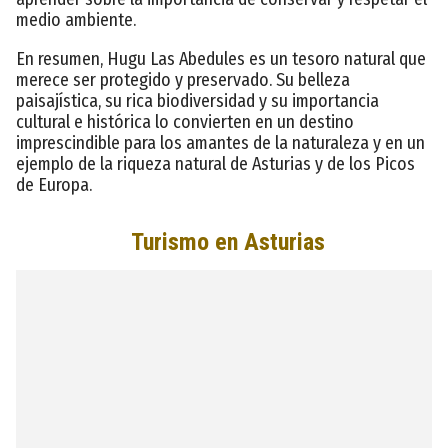
medio ambiente.
En resumen, Hugu Las Abedules es un tesoro natural que
merece ser protegido y preservado. Su belleza
paisajística, su rica biodiversidad y su importancia
cultural e histórica lo convierten en un destino
imprescindible para los amantes de la naturaleza y en un
ejemplo de la riqueza natural de Asturias y de los Picos
de Europa.