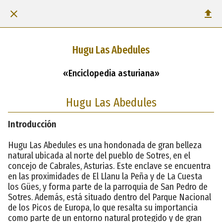
Hugu Las Abedules
«Enciclopedia asturiana»
Hugu Las Abedules
Introducción
Hugu Las Abedules es una hondonada de gran belleza
natural ubicada al norte del pueblo de Sotres, en el
concejo de Cabrales, Asturias. Este enclave se encuentra
en las proximidades de El Llanu la Peña y de La Cuesta
los Gües, y forma parte de la parroquia de San Pedro de
Sotres. Además, está situado dentro del Parque Nacional
de los Picos de Europa, lo que resalta su importancia
como parte de un entorno natural protegido y de gran