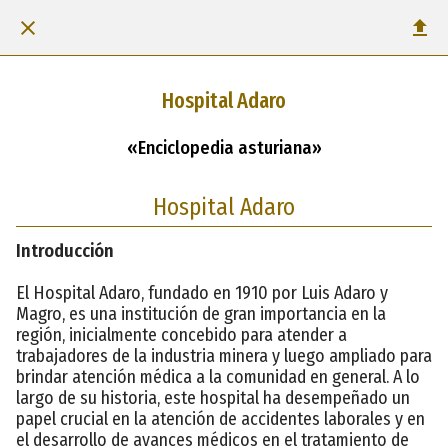
Hospital Adaro
«Enciclopedia asturiana»
Hospital Adaro
Introducción
El Hospital Adaro, fundado en 1910 por Luis Adaro y
Magro, es una institución de gran importancia en la
región, inicialmente concebido para atender a
trabajadores de la industria minera y luego ampliado para
brindar atención médica a la comunidad en general. A lo
largo de su historia, este hospital ha desempeñado un
papel crucial en la atención de accidentes laborales y en
el desarrollo de avances médicos en el tratamiento de