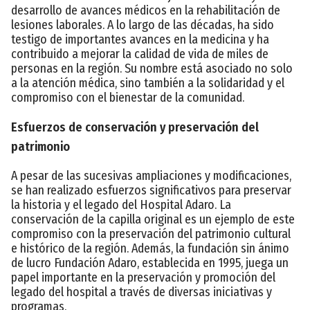
desarrollo de avances médicos en la rehabilitación de
lesiones laborales. A lo largo de las décadas, ha sido
testigo de importantes avances en la medicina y ha
contribuido a mejorar la calidad de vida de miles de
personas en la región. Su nombre está asociado no solo
a la atención médica, sino también a la solidaridad y el
compromiso con el bienestar de la comunidad.
Esfuerzos de conservación y preservación del
patrimonio
A pesar de las sucesivas ampliaciones y modificaciones,
se han realizado esfuerzos significativos para preservar
la historia y el legado del Hospital Adaro. La
conservación de la capilla original es un ejemplo de este
compromiso con la preservación del patrimonio cultural
e histórico de la región. Además, la fundación sin ánimo
de lucro Fundación Adaro, establecida en 1995, juega un
papel importante en la preservación y promoción del
legado del hospital a través de diversas iniciativas y
programas.