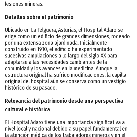
lesiones mineras.
Detalles sobre el patrimonio
Ubicado en La Felguera, Asturias, el Hospital Adaro se
erige como un edificio de grandes dimensiones, rodeado
por una extensa zona ajardinada. Inicialmente
construido en 1910, el edificio ha experimentado
sucesivas ampliaciones a lo largo del siglo XX para
adaptarse a las necesidades cambiantes de la
comunidad y los avances en la medicina. Aunque la
estructura original ha sufrido modificaciones, la capilla
original del hospital aún se conserva como un vestigio
histórico de su pasado.
Relevancia del patrimonio desde una perspectiva
cultural e histórica
El Hospital Adaro tiene una importancia significativa a
nivel local y nacional debido a su papel fundamental en
la atención médica de los trabajadores mineros y en el