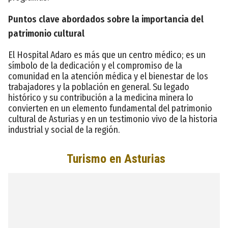
Puntos clave abordados sobre la importancia del
patrimonio cultural
El Hospital Adaro es más que un centro médico; es un
símbolo de la dedicación y el compromiso de la
comunidad en la atención médica y el bienestar de los
trabajadores y la población en general. Su legado
histórico y su contribución a la medicina minera lo
convierten en un elemento fundamental del patrimonio
cultural de Asturias y en un testimonio vivo de la historia
industrial y social de la región.