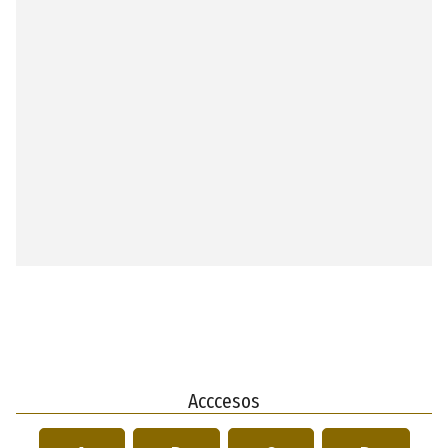
Acccesos