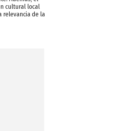
 cultural local
 relevancia de la