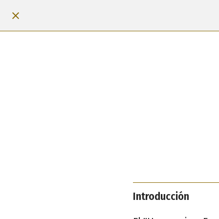
Introducción