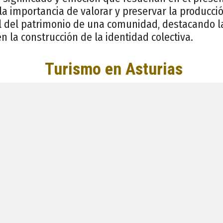
 importancia de valorar y preservar la producción
l del patrimonio de una comunidad, destacando la
 en la construcción de la identidad colectiva.