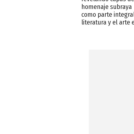
homenaje subraya la
como parte integra
literatura y el arte