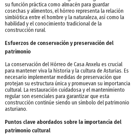
su función práctica como almacén para guardar
cosechas y alimentos, el hórreo representa la relación
simbiótica entre el hombre y la naturaleza, así como la
habilidad y el conocimiento tradicional de la
construcción rural.
Esfuerzos de conservación y preservación del
patrimonio
La conservación del Hórreo de Casa Anxelu es crucial
para mantener viva la historia y la cultura de Asturias. Es
necesario implementar medidas de preservación que
protejan su estructura única y promuevan su importancia
cultural. La restauración cuidadosa y el mantenimiento
regular son esenciales para garantizar que esta
construcción continúe siendo un símbolo del patrimonio
asturiano.
Puntos clave abordados sobre la importancia del
patrimonio cultural