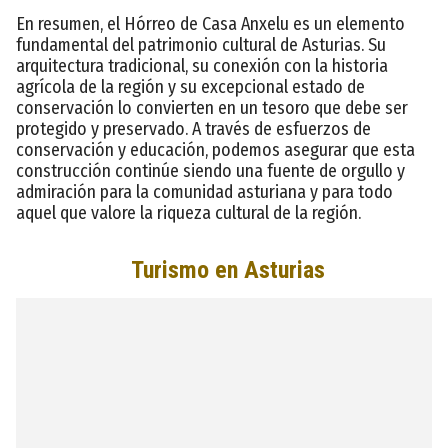
En resumen, el Hórreo de Casa Anxelu es un elemento
fundamental del patrimonio cultural de Asturias. Su
arquitectura tradicional, su conexión con la historia
agrícola de la región y su excepcional estado de
conservación lo convierten en un tesoro que debe ser
protegido y preservado. A través de esfuerzos de
conservación y educación, podemos asegurar que esta
construcción continúe siendo una fuente de orgullo y
admiración para la comunidad asturiana y para todo
aquel que valore la riqueza cultural de la región.