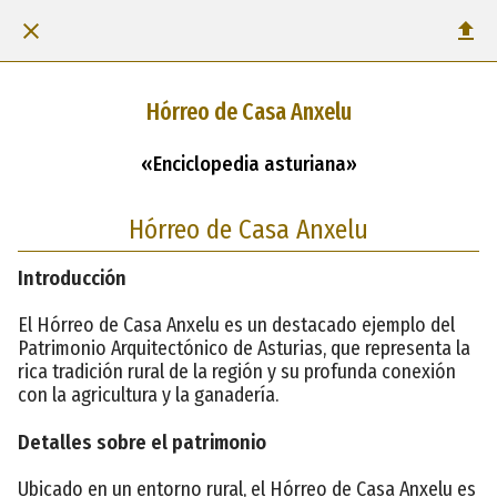
Hórreo de Casa Anxelu
«Enciclopedia asturiana»
Hórreo de Casa Anxelu
Introducción
El Hórreo de Casa Anxelu es un destacado ejemplo del
Patrimonio Arquitectónico de Asturias, que representa la
rica tradición rural de la región y su profunda conexión
con la agricultura y la ganadería.
Detalles sobre el patrimonio
Ubicado en un entorno rural, el Hórreo de Casa Anxelu es