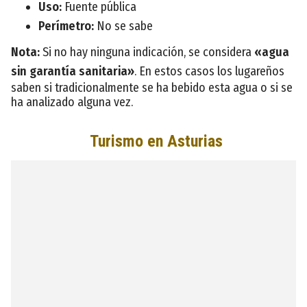
Uso:
Fuente pública
Perímetro:
No se sabe
Nota:
Si no hay ninguna indicación, se considera
«agua
sin garantía sanitaria»
. En estos casos los lugareños
saben si tradicionalmente se ha bebido esta agua o si se
ha analizado alguna vez.