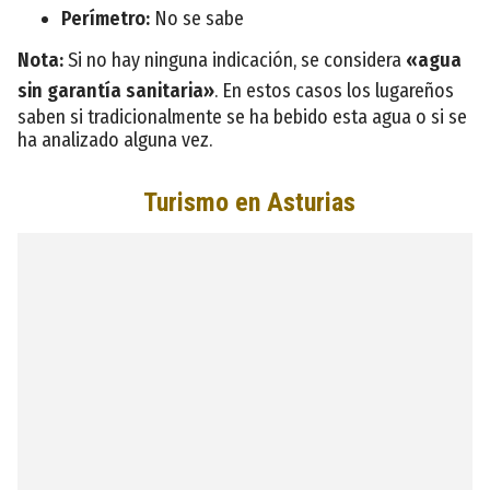
Perímetro:
No se sabe
Nota:
Si no hay ninguna indicación, se considera
«agua
sin garantía sanitaria»
. En estos casos los lugareños
saben si tradicionalmente se ha bebido esta agua o si se
ha analizado alguna vez.