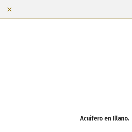
Acuífero en Illano.