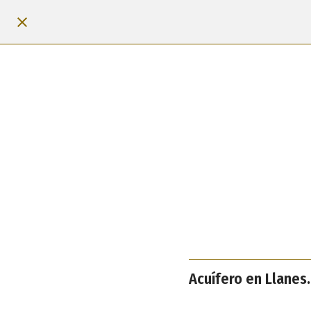
Acuífero en Llanes.