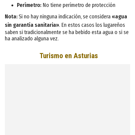
Perímetro:
No tiene perímetro de protección
Nota:
Si no hay ninguna indicación, se considera
«agua
sin garantía sanitaria»
. En estos casos los lugareños
saben si tradicionalmente se ha bebido esta agua o si se
ha analizado alguna vez.