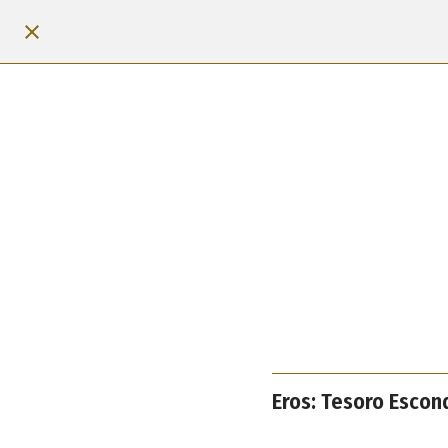
Eros: Tesoro Escon