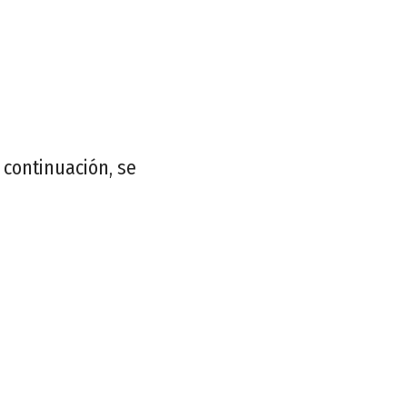
continuación, se