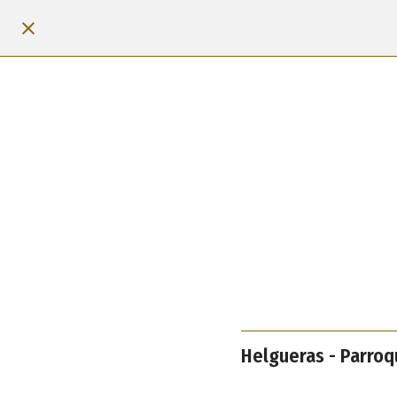
Helgueras - Parroq