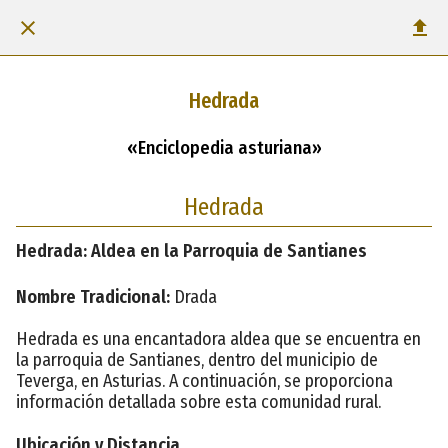
Hedrada
«Enciclopedia asturiana»
Hedrada
Hedrada: Aldea en la Parroquia de Santianes
Nombre Tradicional:
Drada
Hedrada es una encantadora aldea que se encuentra en
la parroquia de Santianes, dentro del municipio de
Teverga, en Asturias. A continuación, se proporciona
información detallada sobre esta comunidad rural.
Ubicación y Distancia