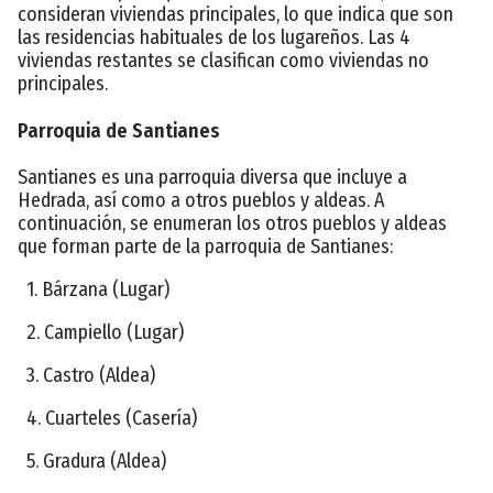
consideran viviendas principales, lo que indica que son
las residencias habituales de los lugareños. Las 4
viviendas restantes se clasifican como viviendas no
principales.
Parroquia de Santianes
Santianes es una parroquia diversa que incluye a
Hedrada, así como a otros pueblos y aldeas. A
continuación, se enumeran los otros pueblos y aldeas
que forman parte de la parroquia de Santianes:
1. Bárzana (Lugar)
2. Campiello (Lugar)
3. Castro (Aldea)
4. Cuarteles (Casería)
5. Gradura (Aldea)