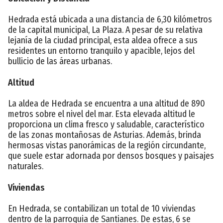
Hedrada está ubicada a una distancia de 6,30 kilómetros
de la capital municipal, La Plaza. A pesar de su relativa
lejanía de la ciudad principal, esta aldea ofrece a sus
residentes un entorno tranquilo y apacible, lejos del
bullicio de las áreas urbanas.
Altitud
La aldea de Hedrada se encuentra a una altitud de 890
metros sobre el nivel del mar. Esta elevada altitud le
proporciona un clima fresco y saludable, característico
de las zonas montañosas de Asturias. Además, brinda
hermosas vistas panorámicas de la región circundante,
que suele estar adornada por densos bosques y paisajes
naturales.
Viviendas
En Hedrada, se contabilizan un total de 10 viviendas
dentro de la parroquia de Santianes. De estas, 6 se