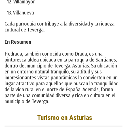
12. Villamayor
13. Villanueva
Cada parroquia contribuye a la diversidad y la riqueza
cultural de Teverga.
En Resumen
Hedrada, también conocida como Drada, es una
pintoresca aldea ubicada en la parroquia de Santianes,
dentro del municipio de Teverga, Asturias. Su ubicación
en un entorno natural tranquilo, su altitud y sus
impresionantes vistas panorámicas la convierten en un
lugar atractivo para aquellos que buscan la tranquilidad
de la vida rural en el norte de España. Además, forma
parte de una comunidad diversa y rica en cultura en el
municipio de Teverga.