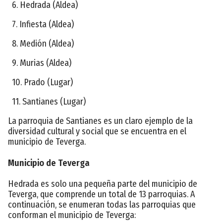
6. Hedrada (Aldea)
7. Infiesta (Aldea)
8. Medión (Aldea)
9. Murias (Aldea)
10. Prado (Lugar)
11. Santianes (Lugar)
La parroquia de Santianes es un claro ejemplo de la
diversidad cultural y social que se encuentra en el
municipio de Teverga.
Municipio de Teverga
Hedrada es solo una pequeña parte del municipio de
Teverga, que comprende un total de 13 parroquias. A
continuación, se enumeran todas las parroquias que
conforman el municipio de Teverga: