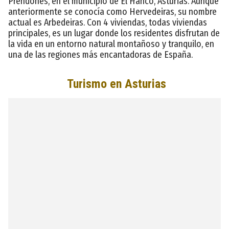
Prendonés, en el municipio de El Franco, Asturias. Aunque
anteriormente se conocía como Hervedeiras, su nombre
actual es Arbedeiras. Con 4 viviendas, todas viviendas
principales, es un lugar donde los residentes disfrutan de
la vida en un entorno natural montañoso y tranquilo, en
una de las regiones más encantadoras de España.