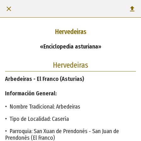
Hervedeiras
«Enciclopedia asturiana»
Hervedeiras
Arbedeiras - El Franco (Asturias)
Información General:
• Nombre Tradicional: Arbedeiras
• Tipo de Localidad: Casería
• Parroquia: San Xuan de Prendonés - San Juan de
Prendonés (El Franco)