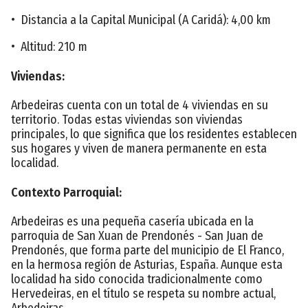
• Distancia a la Capital Municipal (A Caridá): 4,00 km
• Altitud: 210 m
Viviendas:
Arbedeiras cuenta con un total de 4 viviendas en su
territorio. Todas estas viviendas son viviendas
principales, lo que significa que los residentes establecen
sus hogares y viven de manera permanente en esta
localidad.
Contexto Parroquial:
Arbedeiras es una pequeña casería ubicada en la
parroquia de San Xuan de Prendonés - San Juan de
Prendonés, que forma parte del municipio de El Franco,
en la hermosa región de Asturias, España. Aunque esta
localidad ha sido conocida tradicionalmente como
Hervedeiras, en el título se respeta su nombre actual,
Arbedeiras.