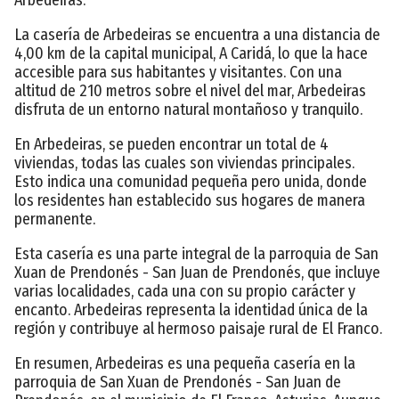
La casería de Arbedeiras se encuentra a una distancia de
4,00 km de la capital municipal, A Caridá, lo que la hace
accesible para sus habitantes y visitantes. Con una
altitud de 210 metros sobre el nivel del mar, Arbedeiras
disfruta de un entorno natural montañoso y tranquilo.
En Arbedeiras, se pueden encontrar un total de 4
viviendas, todas las cuales son viviendas principales.
Esto indica una comunidad pequeña pero unida, donde
los residentes han establecido sus hogares de manera
permanente.
Esta casería es una parte integral de la parroquia de San
Xuan de Prendonés - San Juan de Prendonés, que incluye
varias localidades, cada una con su propio carácter y
encanto. Arbedeiras representa la identidad única de la
región y contribuye al hermoso paisaje rural de El Franco.
En resumen, Arbedeiras es una pequeña casería en la
parroquia de San Xuan de Prendonés - San Juan de