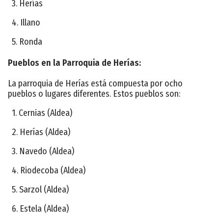
3. Herías
4. Illano
5. Ronda
Pueblos en la Parroquia de Herías:
La parroquia de Herías está compuesta por ocho
pueblos o lugares diferentes. Estos pueblos son:
1. Cernias (Aldea)
2. Herías (Aldea)
3. Navedo (Aldea)
4. Riodecoba (Aldea)
5. Sarzol (Aldea)
6. Estela (Aldea)