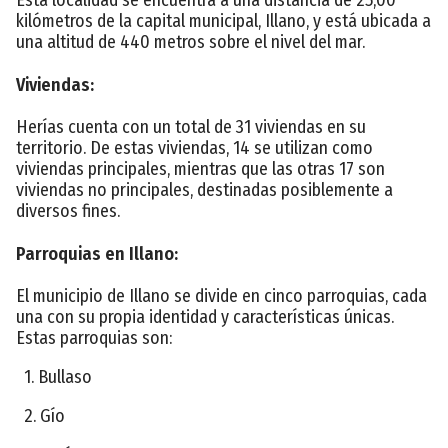
kilómetros de la capital municipal, Illano, y está ubicada a
una altitud de 440 metros sobre el nivel del mar.
Viviendas:
Herías cuenta con un total de 31 viviendas en su
territorio. De estas viviendas, 14 se utilizan como
viviendas principales, mientras que las otras 17 son
viviendas no principales, destinadas posiblemente a
diversos fines.
Parroquias en Illano:
El municipio de Illano se divide en cinco parroquias, cada
una con su propia identidad y características únicas.
Estas parroquias son:
1. Bullaso
2. Gío