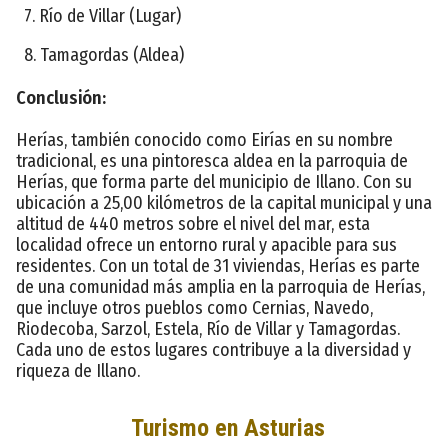
7. Río de Villar (Lugar)
8. Tamagordas (Aldea)
Conclusión:
Herías, también conocido como Eirías en su nombre
tradicional, es una pintoresca aldea en la parroquia de
Herías, que forma parte del municipio de Illano. Con su
ubicación a 25,00 kilómetros de la capital municipal y una
altitud de 440 metros sobre el nivel del mar, esta
localidad ofrece un entorno rural y apacible para sus
residentes. Con un total de 31 viviendas, Herías es parte
de una comunidad más amplia en la parroquia de Herías,
que incluye otros pueblos como Cernias, Navedo,
Riodecoba, Sarzol, Estela, Río de Villar y Tamagordas.
Cada uno de estos lugares contribuye a la diversidad y
riqueza de Illano.